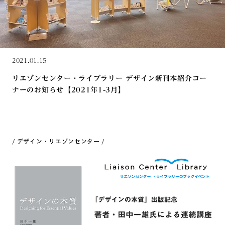
2021.01.15
リエゾンセンター・ライブラリー デザイン新刊本紹介コー
ナーのお知らせ【2021年1-3月】
デザイン・リエゾンセンター