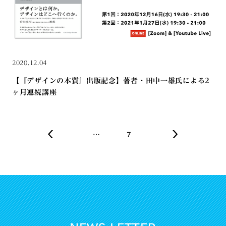
2020.12.04
【『デザインの本質』出版記念】著者・田中一雄氏による2
ヶ月連続講座
…
7