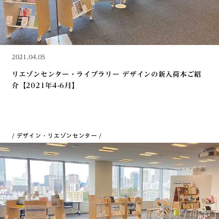
2021.04.05
リエゾンセンター・ライブラリー デザインの新入荷本ご紹
介【2021年4-6月】
デザイン・リエゾンセンター