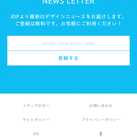
NEWS LETTER
JDPより最新のデザインニュースをお届けします。
ご登録は無料です。お気軽にご利用ください！
メディアの方へ
お問い合わせ
サイトポリシー
プライバシーポリシー
EN