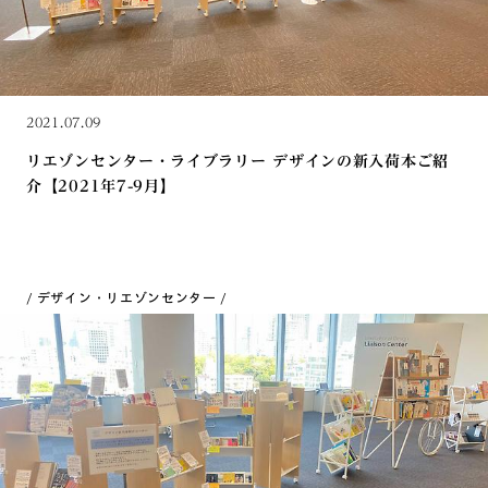
2021.07.09
リエゾンセンター・ライブラリー デザインの新入荷本ご紹
介【2021年7-9月】
デザイン・リエゾンセンター