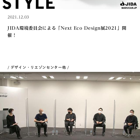
2021.12.03
JIDA環境委員会による「Next Eco Design展2021」開
催！
デザイン・リエゾンセンター
他