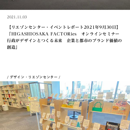
2021.11.03
【リエゾンセンター・イベントレポート2021年9月30日】
「HIGASHIOSAKA FACTORies オンラインセミナー
行政がデザインとつくる未来 企業と都市のブランド価値の
創造」
デザイン・リエゾンセンター