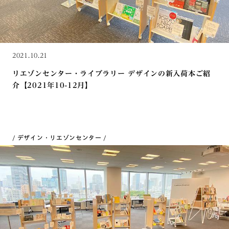
2021.10.21
リエゾンセンター・ライブラリー デザインの新入荷本ご紹
介【2021年10-12月】
デザイン・リエゾンセンター