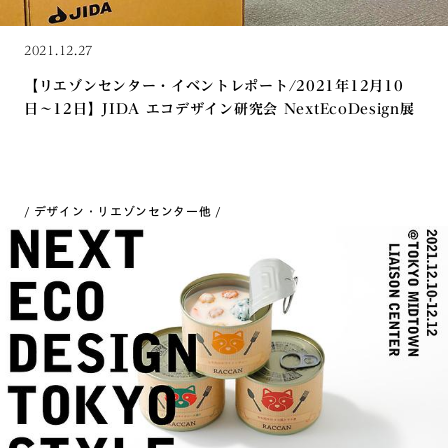
2021.12.27
【リエゾンセンター・イベントレポート/2021年12月10
日〜12日】JIDA エコデザイン研究会 NextEcoDesign展
デザイン・リエゾンセンター
他