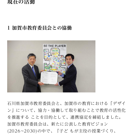
現在の活動
1 加賀市教育委員会との協働
石川県加賀市教育委員会と、加賀市の教育における「デザイ
ン」について、協力・協働して取り組むことで教育の活性化
を推進する ことを目的として、連携協定を締結しました。
加賀市教育委員会は、新たに公表した教育ビジョン
(2026~2030)の中で、『子ど もが主役の授業づくり、