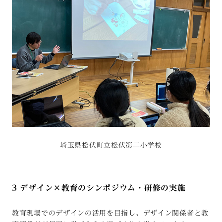
埼玉県松伏町立松伏第二小学校
3 デザイン×教育のシンポジウム・研修の実施
教育現場でのデザインの活用を目指し、デザイン関係者と教