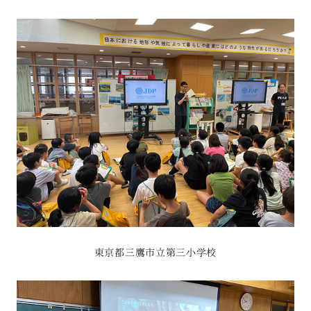
東京都三鷹市立第三小学校