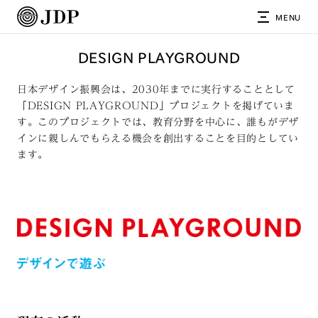
MENU
DESIGN PLAYGROUND
日本デザイン振興会は、2030年までに実行することとして
「DESIGN PLAYGROUND」プロジェクトを掲げていま
す。このプロジェクトでは、教育分野を中心に、誰もがデザ
インに親しんでもらえる機会を創出することを目的としてい
ます。