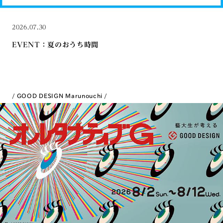
2026.07.30
EVENT：夏のおうち時間
GOOD DESIGN Marunouchi