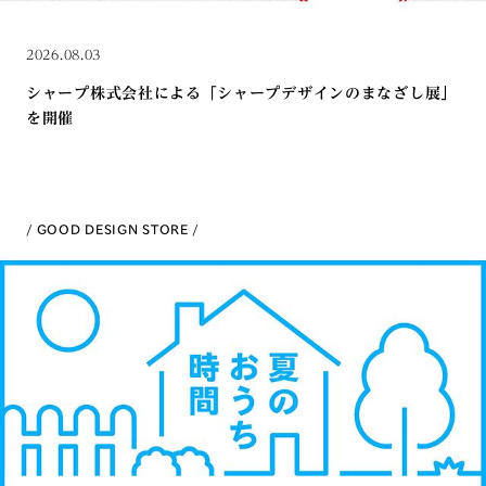
2026.08.03
シャープ株式会社による「シャープデザインのまなざし展」
を開催
GOOD DESIGN STORE