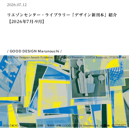
2026.07.12
リエゾンセンター・ライブラリー「デザイン新刊本」紹介
【2026年7月-9月】
GOOD DESIGN Marunouchi