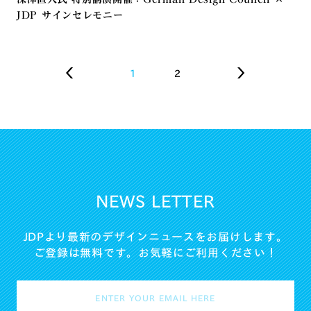
JDP サインセレモニー
1
2
NEWS LETTER
JDPより最新のデザインニュースをお届けします。
ご登録は無料です。お気軽にご利用ください！