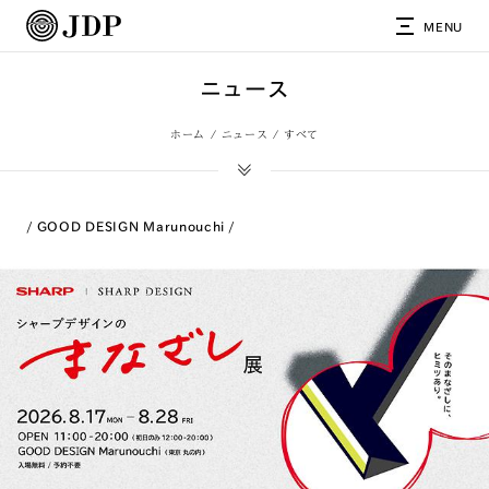
MENU
ニュース
ホーム
ニュース
すべて
GOOD DESIGN Marunouchi