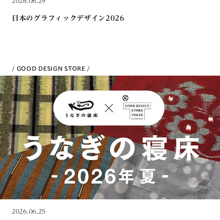
2026.06.29
日本のグラフィックデザイン2026
GOOD DESIGN STORE
2026.06.25