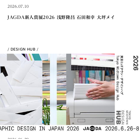
2026.07.10
JAGDA新人賞展2026 浅野隆昌 石田和幸 大坪メイ
DESIGN HUB