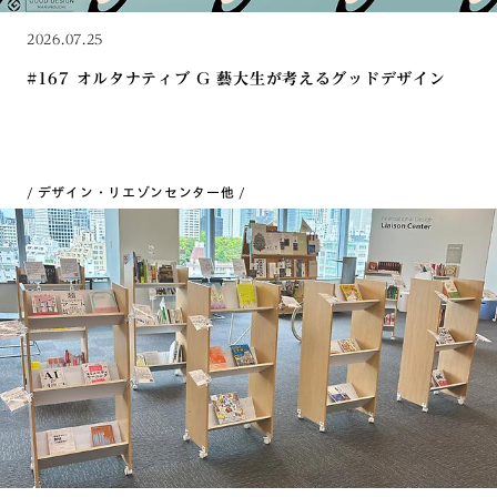
2026.07.25
#167 オルタナティブ G 藝大生が考えるグッドデザイン
デザイン・リエゾンセンター
他