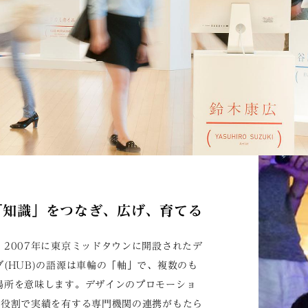
「知識」をつなぎ、広げ、育てる
2007年に東京ミッドタウンに開設されたデ
(HUB)の語源は車輪の「軸」で、複数のも
場所を意味します。デザインのプロモーショ
の役割で実績を有する専門機関の連携がもたら