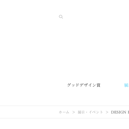
グッドデザイン賞
展
ホーム
展示・イベント
DESIGN 