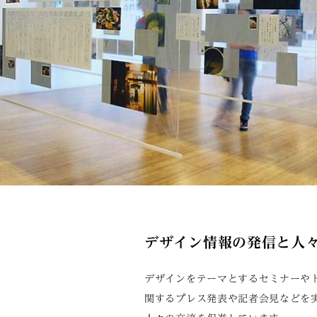
デザイン情報の発信と人
デザインをテーマとするセミナーや
関するプレス発表や記者会見などを