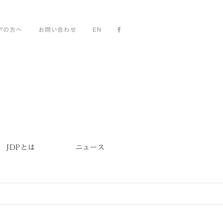
アの方へ
お問い合わせ
EN
JDPとは
ニュース