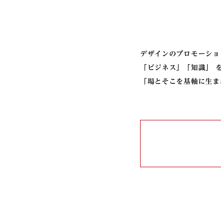
デザインのプロモーショ
「ビジネス」「知識」 
「場とそこを基軸に生ま