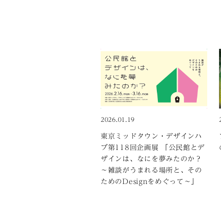
2026.01.19
東京ミッドタウン・デザインハ
ブ第118回企画展 「公民館とデ
ザインは、なにを夢みたのか？
～雑談がうまれる場所と、その
ためのDesignをめぐって～」