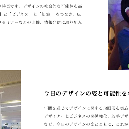
が特長です。デザインの社会的な可能性を高
」と「ビジネス」と「知識」 をつなぎ、広
やセミナーなどの開催、情報発信に取り組ん
今日のデザインの姿と可能性を
年間を通じてデザインに関する企画展を実施
デザイナーとビジネスの関係強化、若手デザ
など、今日のデザインの姿とともに、これか