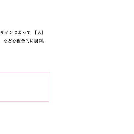
ザインによって 「人」
ーなどを複合的に展開。