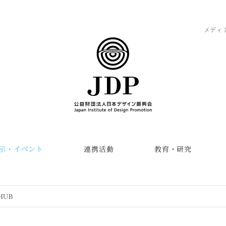
メディ
示・イベント
連携活動
教育・研究
HUB