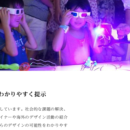
わかりやすく提示
しています。社会的な課題の解決、
イナーや海外のデザイン活動の紹介
らのデザインの可能性をわかりやす