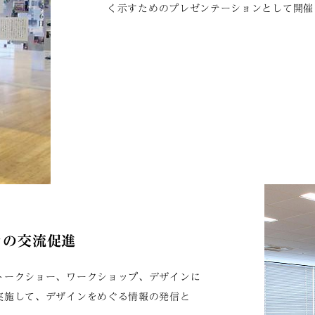
く示すためのプレゼンテーションとして開催
々の交流促進
トークショー、ワークショップ、デザインに
実施して、デザインをめぐる情報の発信と