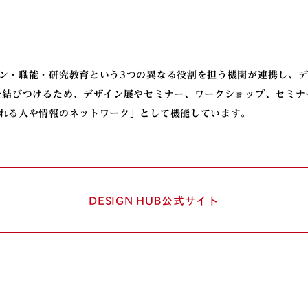
ン・職能・研究教育という3つの異なる役割を担う機関が連携し、デ
を結びつけるため、デザイン展やセミナー、ワークショップ、セミナ
れる人や情報のネットワーク」として機能しています。
DESIGN HUB
公式サイト