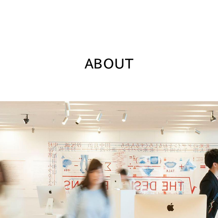
ABOUT