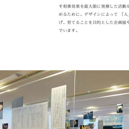
す相乗効果を最大限に発揮した活動
めるために、デザインによって 「人
げ、育てることを目的とした企画展
でいます。