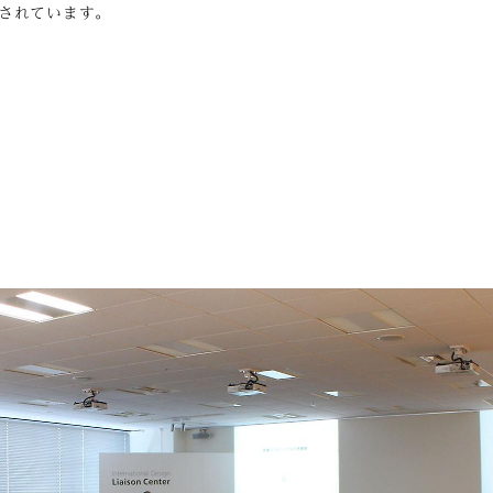
されています。