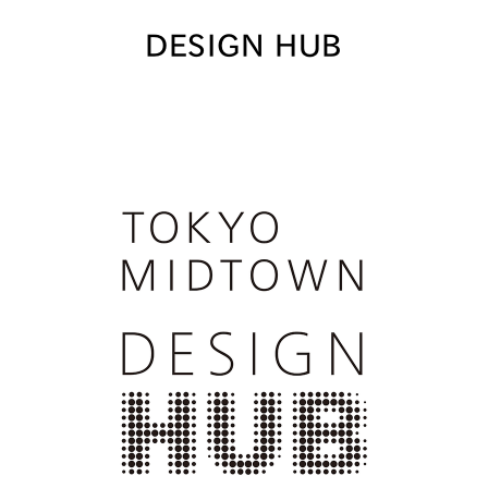
DESIGN HUB