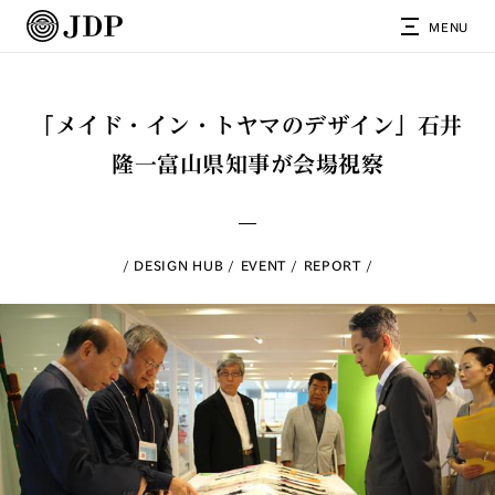
MENU
「メイド・イン・トヤマのデザイン」石井
隆一富山県知事が会場視察
DESIGN HUB
EVENT
REPORT