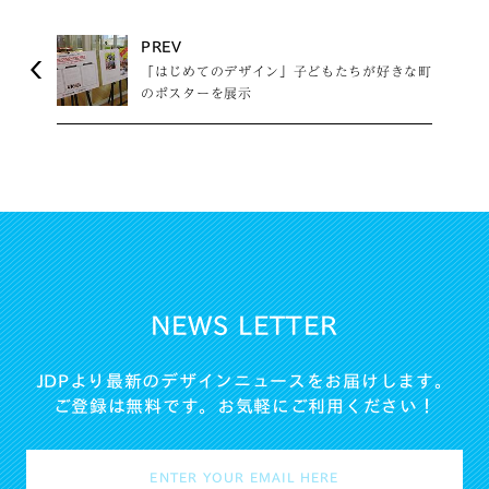
PREV
「はじめてのデザイン」子どもたちが好きな町
のポスターを展示
NEWS LETTER
JDPより最新のデザインニュースをお届けします。
ご登録は無料です。お気軽にご利用ください！