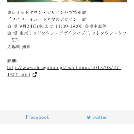
東京ミッドタウン・デザインハブ特別展
「メイド・イン・トヤマのデザイン」展
会 期 9月24日(水)まで 11:00-19:00 会期中無休
会 場 東京ミッドタウン・デザインハブ(ミッドタウン・タワ
ー5F)
入場料 無料
詳細:
http://www.designhub.jp/exhibition/2013/08/27-
1500.html
facebook
twitter