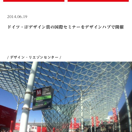
2014.06.19
ドイツ・iFデザイン賞の国際セミナーをデザインハブで開催
デザイン・リエゾンセンター