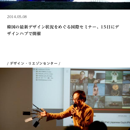
2014.05.08
韓国の最新デザイン状況をめぐる国際セミナー、15日にデ
ザインハブで開催
デザイン・リエゾンセンター