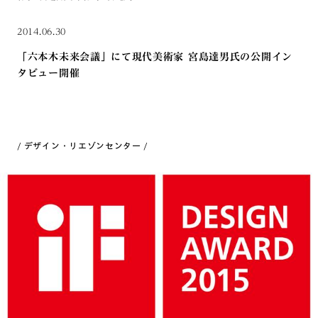
2014.06.30
「六本木未来会議」にて現代美術家 宮島達男氏の公開イン
タビュー開催
デザイン・リエゾンセンター