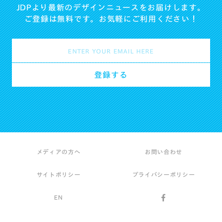
JDPより最新のデザインニュースをお届けします。
ご登録は無料です。お気軽にご利用ください！
メディアの方へ
お問い合わせ
サイトポリシー
プライバシーポリシー
EN