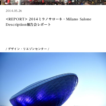
2014.05.26
<REPORT> 2014ミラノサローネ・Milano Salone
Description報告会レポート
デザイン・リエゾンセンター