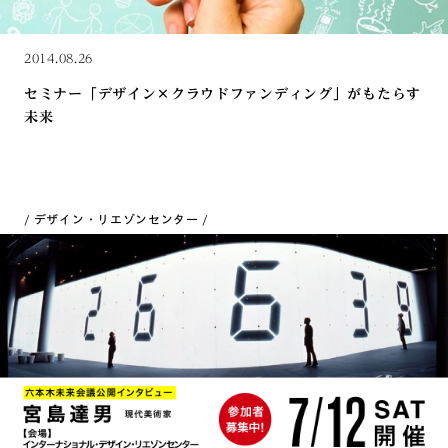
2014.08.26
セミナー「デザイン×クラウドファンディング」がもたらす
未来
デザイン・リエゾンセンター