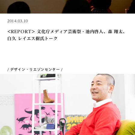
2014.03.10
<REPORT> 文化庁メディア芸術祭・池内啓人、森 翔太、
白久 レイエス樹氏トーク
デザイン・リエゾンセンター