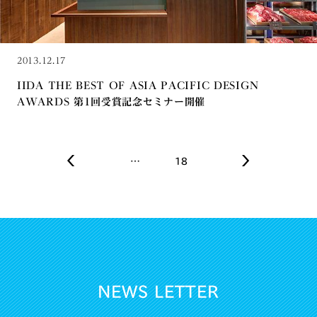
2013.12.17
IIDA THE BEST OF ASIA PACIFIC DESIGN
AWARDS 第1回受賞記念セミナー開催
…
18
NEWS LETTER