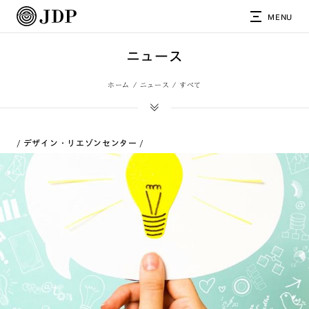
MENU
ニュース
ホーム
ニュース
すべて
デザイン・リエゾンセンター