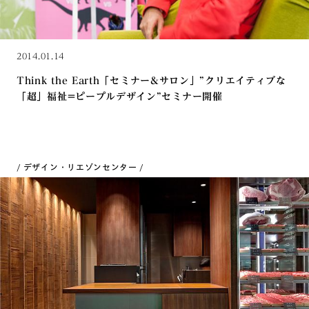
2014.01.14
Think the Earth「セミナー&サロン」”クリエイティブな
「超」福祉=ピープルデザイン”セミナー開催
デザイン・リエゾンセンター