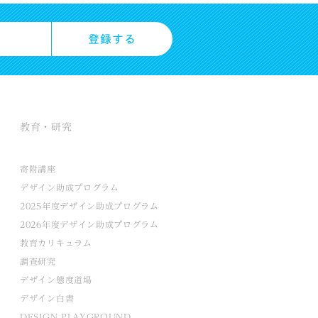
教育・研究
寄附講座
デザイン助成プログラム
2025年度デザイン助成プログラム
2026年度デザイン助成プログラム
教育カリキュラム
調査研究
デザイン態度道場
デザイン白書
DESIGN PLAYGROUND