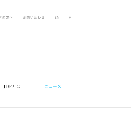
アの方へ
お問い合わせ
EN
JDPとは
ニュース