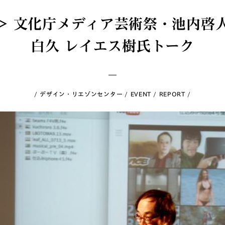
T> 文化庁メディア芸術祭・池内啓
白久 レイエス樹氏トーク
デザイン・リエゾンセンター
EVENT
REPORT