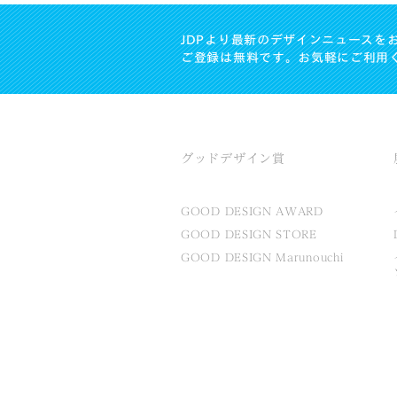
JDPより最新のデザインニュースを
ご登録は無料です。お気軽にご利用
グッドデザイン賞
GOOD DESIGN AWARD
GOOD DESIGN STORE
GOOD DESIGN Marunouchi