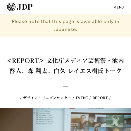
MENU
Please note that this page is available only in
Japanese.
<REPORT> 文化庁メディア芸術祭・池内
啓人、森 翔太、白久 レイエス樹氏トーク
デザイン・リエゾンセンター
EVENT
REPORT