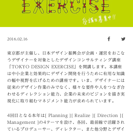
2016.02.16
東京都が主催し、日本デザイン振興会が企画・運営をおこな
うデザイナーを対象としたデザインコンサルティング講座
「TOKYO DESIGN EXERCISE」を開講します。本講座
は中小企業と効果的にデザイン開発を行うために有用な知識
の幅や視野を広げるための講座です。いま、デザイナーには
従来のデザイン作業のみでなく、様々な要件や人をつなぎ合
わせるディレクション能力、企業の未来のビジョンを描き実
現化に取り組むマネジメント能力が求められています。
4回目となる本年は[ Planning ][ Realize ][ Direction ][
Management ]の4テーマを設け、各回、最前線で活躍され
ているプロデューサー、ディレクター、また他分野とデザイ