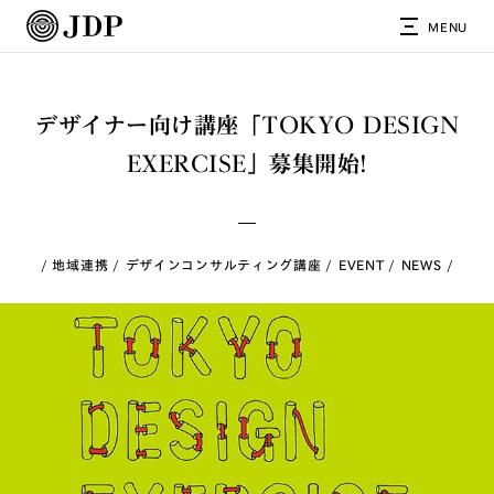
MENU
デザイナー向け講座「TOKYO DESIGN
EXERCISE」募集開始!
地域連携
デザインコンサルティング講座
EVENT
NEWS