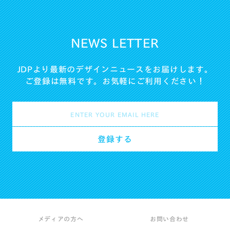
NEWS LETTER
JDPより最新のデザインニュースをお届けします。
ご登録は無料です。お気軽にご利用ください！
メディアの方へ
お問い合わせ