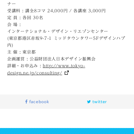
ナー
受講料 : 講全8コマ 24,000円 / 各講座 3,000円
定 員 : 各回 30名
会 場 :
インターナショナル・デザイン・リエゾンセンター
(東京都港区赤坂9-7-1 ミッドタウンタワー5Fデザインハブ
内)
主 催 : 東京都
企画運営 : 公益財団法人日本デザイン振興会
詳細・お申込み :
http://www.tokyo-
design.ne.jp/consulting/
facebook
twitter