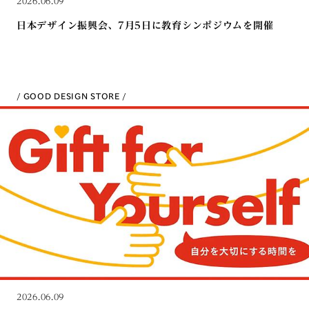
2026.06.09
日本デザイン振興会、7月5日に教育シンポジウムを開催
GOOD DESIGN STORE
2026.06.09