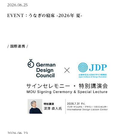
2026.06.25
EVENT：うなぎの寝床 -2026年 夏-
国際連携
2026.06.23