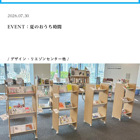
2026.07.30
EVENT：夏のおうち時間
デザイン・リエゾンセンター
他