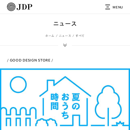
MENU
ニュース
ホーム
ニュース
すべて
GOOD DESIGN STORE