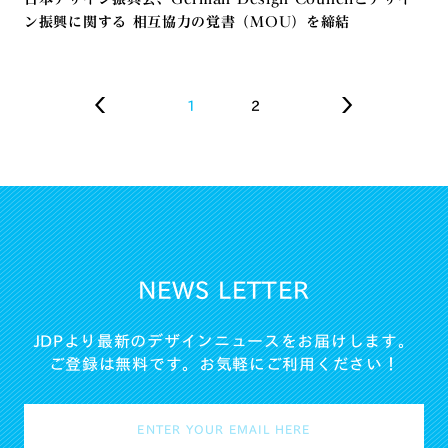
ン振興に関する 相互協力の覚書（MOU）を締結
1
2
NEWS LETTER
JDPより最新のデザインニュースをお届けします。
ご登録は無料です。お気軽にご利用ください！