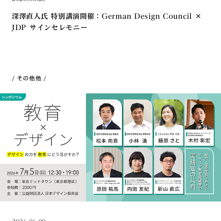
深澤直人氏 特別講演開催：German Design Council ×
JDP サインセレモニー
その他
他