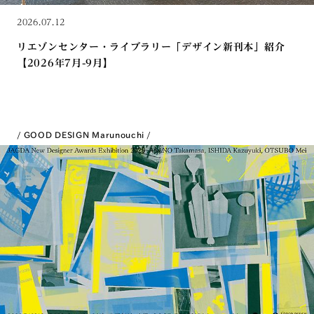
2026.07.12
リエゾンセンター・ライブラリー「デザイン新刊本」紹介
【2026年7月-9月】
GOOD DESIGN Marunouchi