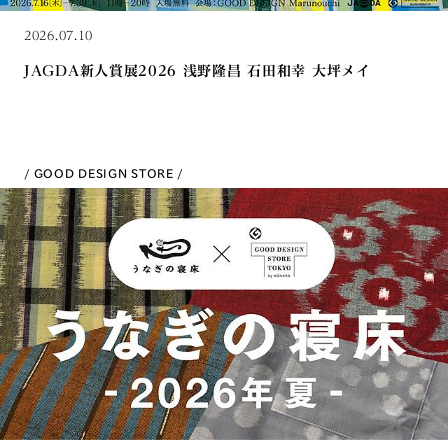
2026.07.10
JAGDA新人賞展2026 浅野隆昌 石田和幸 大坪メイ
GOOD DESIGN STORE