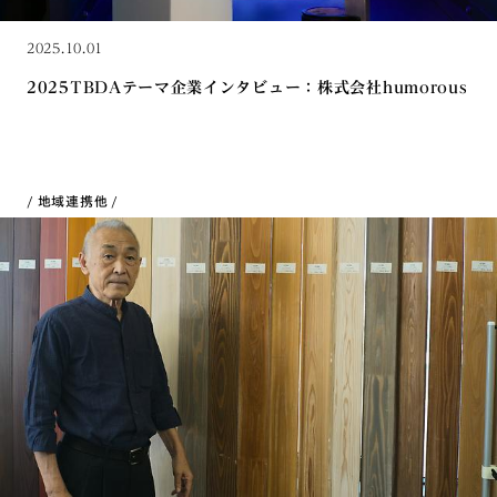
2025.10.01
2025TBDAテーマ企業インタビュー：株式会社humorous
地域連携
他