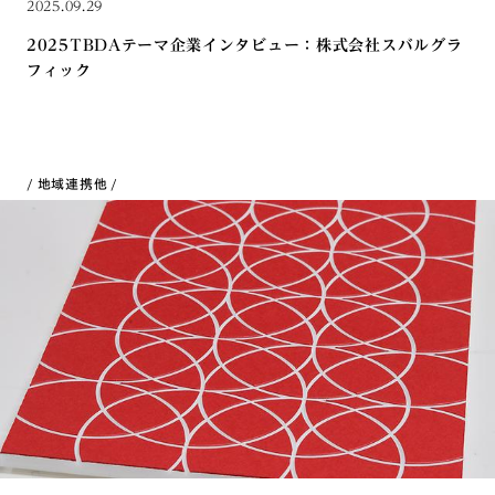
2025.09.29
2025TBDAテーマ企業インタビュー：株式会社スバルグラ
フィック
地域連携
他