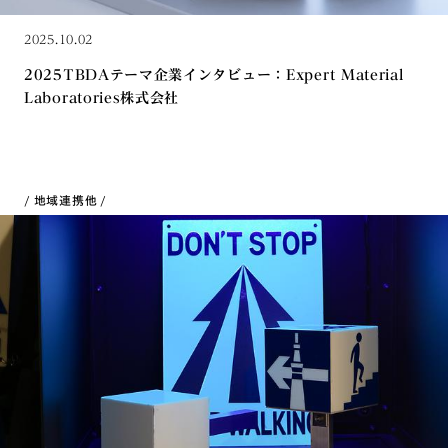
2025.10.02
2025TBDAテーマ企業インタビュー：Expert Material
Laboratories株式会社
地域連携
他