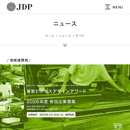
MENU
ニュース
ホーム
ニュース
すべて
地域連携
他