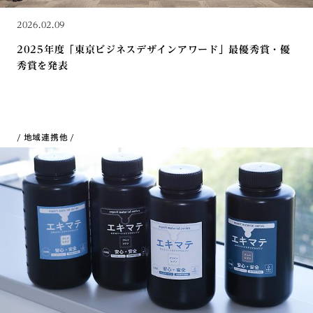
2026.02.09
2025年度「東京ビジネスデザインアワード」最優秀賞・優
秀賞を発表
地域連携
他