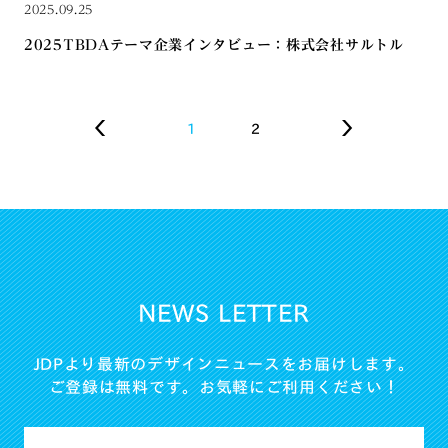
2025.09.25
2025TBDAテーマ企業インタビュー：株式会社サルトル
1
2
NEWS LETTER
JDPより最新のデザインニュースをお届けします。
ご登録は無料です。お気軽にご利用ください！