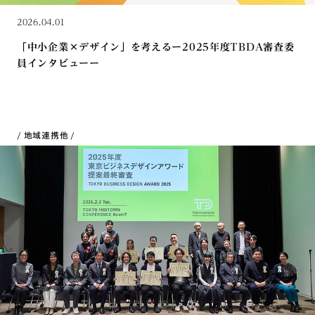
2026.04.01
「中小企業×デザイン」を考えるー2025年度TBDA審査委
員インタビューー
地域連携
他