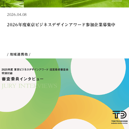
2026.04.08
2026年度東京ビジネスデザインアワード参加企業募集中
地域連携
他