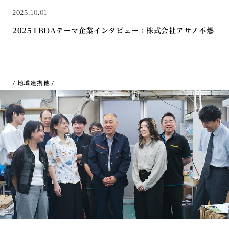
2025.10.01
2025TBDAテーマ企業インタビュー：株式会社アサノ不燃
地域連携
他