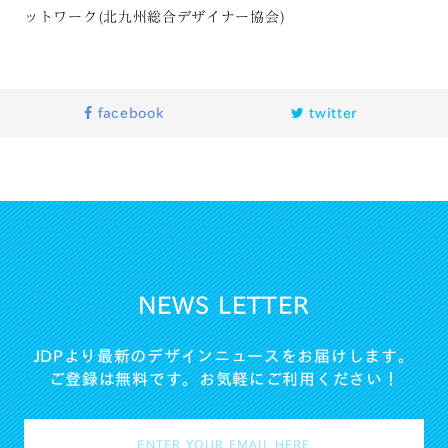
ットワーク(北九州総合デザイナー協会)
facebook
twitter
NEWS LETTER
JDPより最新のデザインニュースをお届けします。
ご登録は無料です。お気軽にご利用ください！