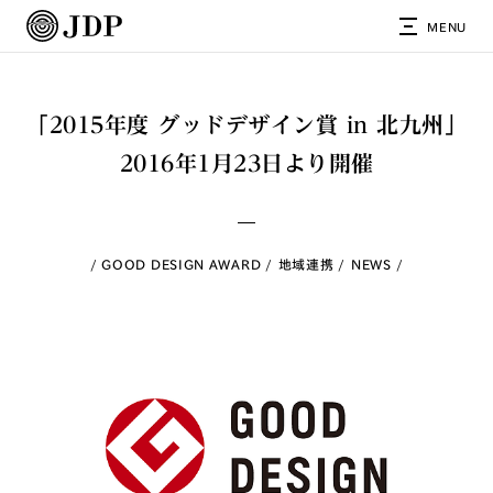
MENU
「2015年度 グッドデザイン賞 in 北九州」
2016年1月23日より開催
GOOD DESIGN AWARD
地域連携
NEWS