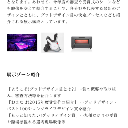
となります。あわせて、今年度の審査や受賞式のシーンなど
も映像を交えて紹介することで、各分野を代表する最新のデ
ザインとともに、グッドデザイン賞の決定プロセスなども紹
介される展示構成としています。
展示ゾーン紹介
「ようこそ!グッドデザイン賞とは?」…賞の概要や取り組
み、審査方法等を紹介します
「おまたせ!2015年度受賞作の紹介」 …グッドデザイン・
ベスト100やロングライフデザイン賞を紹介
「もっと知りたい!グッドデザイン賞」…九州ゆかりの受賞
や臨場感溢れる選考現場映像等