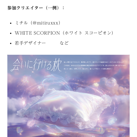
参加クリエイター（一例）：
ミチル（@mitiruxxx）
WHITE SCORPION（ホワイト スコーピオン）
若手デザイナー など