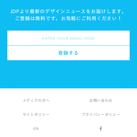
JDPより最新のデザインニュースをお届けします。
ご登録は無料です。お気軽にご利用ください！
メディアの方へ
お問い合わせ
サイトポリシー
プライバシーポリシー
EN