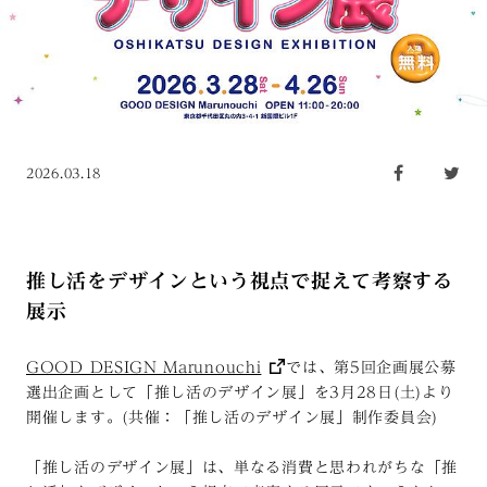
2026.03.18
推し活をデザインという視点で捉えて考察する
展示
GOOD DESIGN Marunouchi
では、第5回企画展公募
選出企画として「推し活のデザイン展」を3月28日(土)より
開催します。(共催：「推し活のデザイン展」制作委員会)
「推し活のデザイン展」は、単なる消費と思われがちな「推