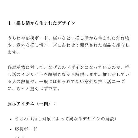
１：推し活から生まれたデザイン
うちわや応援ボード、痛バなど、推し活から生まれた創作物
や、意外な推し活ニーズにあわせて開発された商品を紹介し
ます。
各展示物に対して、なぜこのデザインになっているのか、推
し活のインサイトを紐解きながら解説します。推し活してい
る人の熱量や、一般には知られてない意外な推し活ニーズ
に、きっと驚くはずです。
展示アイテム（一例）：
うちわ（推し対象によって異なるデザインの解説）
応援ボード