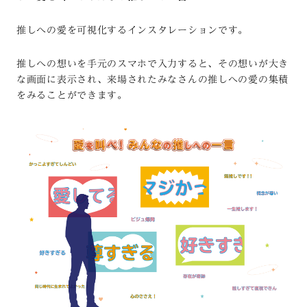
推しへの愛を可視化するインスタレーションです。
推しへの想いを手元のスマホで入力すると、その想いが大き
な画面に表示され、来場されたみなさんの推しへの愛の集積
をみることができます。