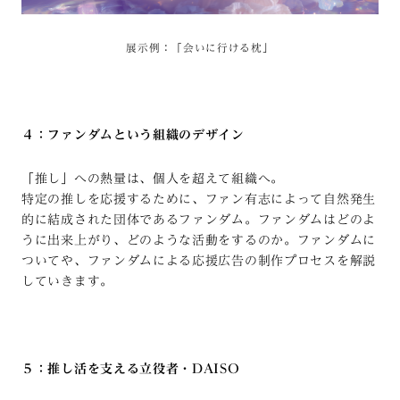
展示例：「会いに行ける枕」
４：ファンダムという組織のデザイン
「推し」への熱量は、個人を超えて組織へ。
特定の推しを応援するために、ファン有志によって自然発生
的に結成された団体であるファンダム。ファンダムはどのよ
うに出来上がり、どのような活動をするのか。ファンダムに
ついてや、ファンダムによる応援広告の制作プロセスを解説
していきます。
５：推し活を支える立役者・DAISO