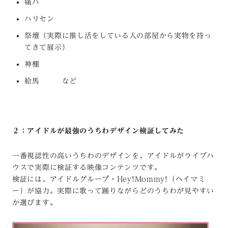
痛バ
ハリセン
祭壇（実際に推し活をしている人の部屋から実物を持っ
てきて展示）
神棚
絵馬 など
２：アイドルが最強のうちわデザイン検証してみた
一番視認性の高いうちわのデザインを、アイドルがライブハ
ウスで実際に検証する映像コンテンツです。
検証には、アイドルグループ・Hey!Mommy!（ヘイマミ
ー）が協力。実際に歌って踊りながらどのうちわが見やすい
か選びます。