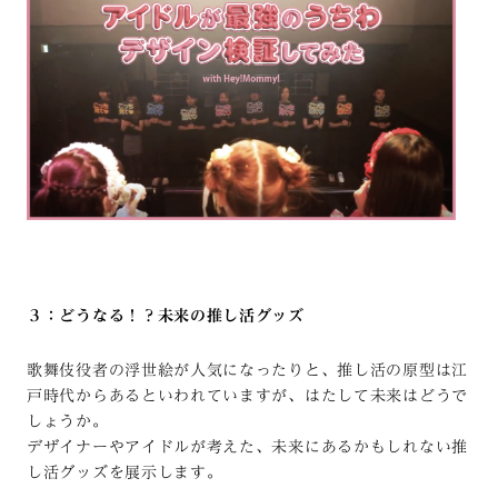
３：どうなる！？未来の推し活グッズ
歌舞伎役者の浮世絵が人気になったりと、推し活の原型は江
戸時代からあるといわれていますが、はたして未来はどうで
しょうか。
デザイナーやアイドルが考えた、未来にあるかもしれない推
し活グッズを展示します。