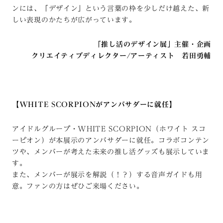
ンには、「デザイン」という言葉の枠を少しだけ越えた、新
しい表現のかたちが広がっています。
「推し活のデザイン展」主催・企画
クリエイティブディレクター/アーティスト 若田勇輔
【WHITE SCORPIONがアンバサダーに就任】
アイドルグループ・WHITE SCORPION（ホワイト スコ
ーピオン）が本展示のアンバサダーに就任。コラボコンテン
ツや、メンバーが考えた未来の推し活グッズも展示していま
す。
また、メンバーが展示を解説（！？）する音声ガイドも用
意。ファンの方はぜひご来場ください。