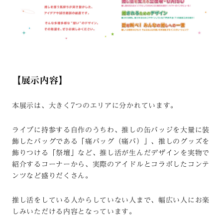
【展示内容】
本展示は、大きく7つのエリアに分かれています。
ライブに持参する自作のうちわ、推しの缶バッジを大量に装
飾したバッグである「痛バッグ（痛バ）」、推しのグッズを
飾りつける「祭壇」など、推し活が生んだデザインを実物で
紹介するコーナーから、実際のアイドルとコラボしたコンテ
ンツなど盛りだくさん。
推し活をしている人からしていない人まで、幅広い人にお楽
しみいただける内容となっています。