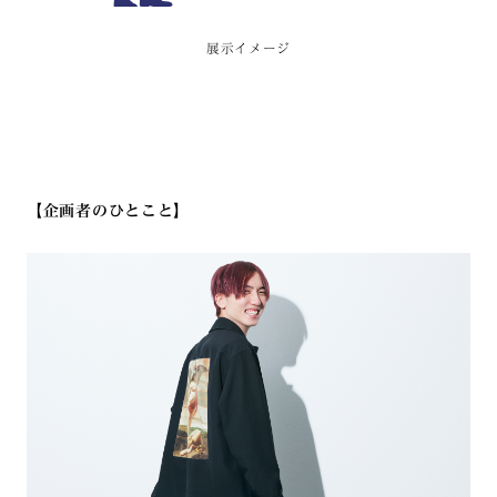
展示イメージ
【企画者のひとこと】