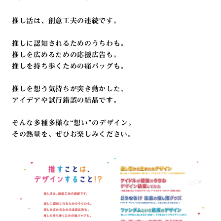
推し活は、創意工夫の連続です。
推しに認知されるためのうちわも。
推しを広めるための応援広告も。
推しを持ち歩くための痛バッグも。
推しを想う気持ちが突き動かした、
アイデアや試行錯誤の結晶です。
そんな多種多様な“想い”のデザイン。
その熱量を、ぜひお楽しみください。