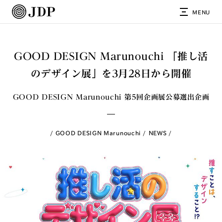
MENU
GOOD DESIGN Marunouchi 「推し活
のデザイン展」を3月28日から開催
GOOD DESIGN Marunouchi 第5回企画展公募選出企画
GOOD DESIGN Marunouchi
NEWS