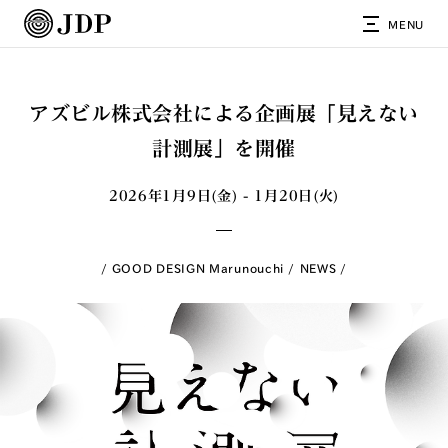
MENU
アズビル株式会社による企画展「見えない
計測展」を開催
2026年1月9日(金) - 1月20日(火)
GOOD DESIGN Marunouchi
NEWS