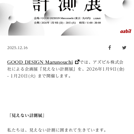
2025.12.16
GOOD DESIGN Marunouchi
では、アズビル株式会
社による企画展「見えない計測展」を、2026年1月9日(金)
- 1月20日(火) まで開催します。
『見えない計測展』
私たちは、見えない計測に囲まれて生きています。