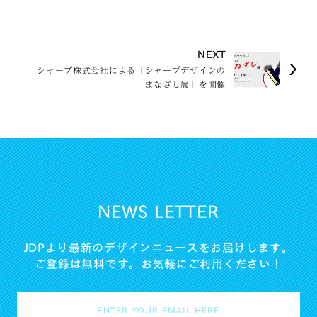
NEXT
シャープ株式会社による「シャープデザインの
まなざし展」を開催
NEWS LETTER
JDPより最新のデザインニュースをお届けします。
ご登録は無料です。お気軽にご利用ください！