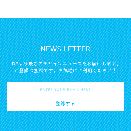
NEWS LETTER
JDPより最新のデザインニュースをお届けします。
ご登録は無料です。お気軽にご利用ください！