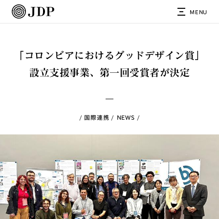
MENU
「コロンビアにおけるグッドデザイン賞」
設立支援事業、第一回受賞者が決定
国際連携
NEWS