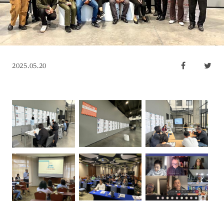
2025.05.20