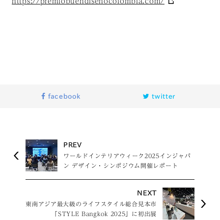
https://premiobuendisenocolombia.com/
facebook
twitter
PREV
ワールドインテリアウィーク2025インジャパ
ン デザイン・シンポジウム開催レポート
NEXT
東南アジア最大級のライフスタイル総合見本市
「STYLE Bangkok 2025」に初出展