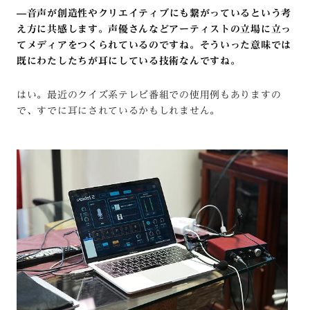
—
音声が創造性やクリエイティブにも繋がっているという考
え方に共感します。声優さんなどアーティストの立場に立っ
てメディアをつくられているのですね。そういった意味では
既にわたしたちが耳にしている技術なんですね。
はい。最近のクイズ系テレビ番組での使用例もありますの
で、すでに耳にされているかもしれません。