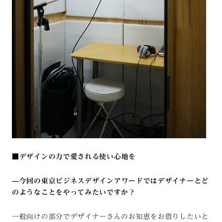
■
デザインの力で愛される使い心地を
—
今回の東京ビジネスデザインアワードではデザイナーとど
のようなことをやってみたいですか？
一般向けの部分でデザイナーさんのお知恵をお借りしたいと