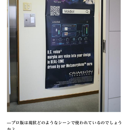
—
プロ版は現状どのようなシーンで使われているのでしょう
か？