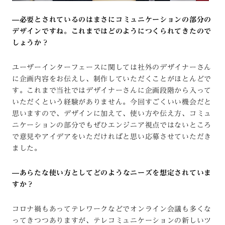
—
必要とされているのはまさにコミュニケーションの部分の
デザインですね。これまではどのようにつくられてきたので
しょうか？
ユーザーインターフェースに関しては社外のデザイナーさん
に企画内容をお伝えし、制作していただくことがほとんどで
す。これまで当社ではデザイナーさんに企画段階から入って
いただくという経験がありません。今回すごくいい機会だと
思いますので、デザインに加えて、使い方や伝え方、コミュ
ニケーションの部分でもぜひエンジニア視点ではないところ
で意見やアイデアをいただければと思い応募させていただき
ました。
—
あらたな使い方としてどのようなニーズを想定されていま
すか？
コロナ禍もあってテレワークなどでオンライン会議も多くな
ってきつつありますが、テレコミュニケーションの新しいツ