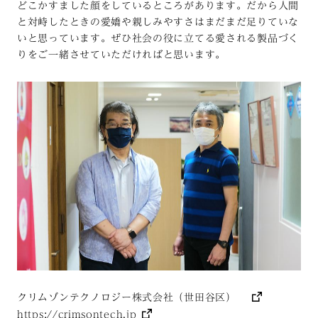
どこかすました顔をしているところがあります。だから人間
と対峙したときの愛嬌や親しみやすさはまだまだ足りていな
いと思っています。ぜひ社会の役に立てる愛される製品づく
りをご一緒させていただければと思います。
クリムゾンテクノロジー株式会社（世田谷区）
https://crimsontech.jp