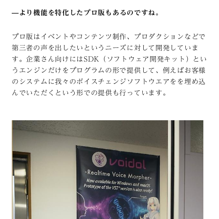
—
より機能を特化したプロ版もあるのですね。
プロ版はイベントやコンテンツ制作、プロダクションなどで
第三者の声を出したいというニーズに対して開発していま
す。企業さん向けにはSDK（ソフトウェア開発キット）とい
うエンジンだけをプログラムの形で提供して、例えばお客様
のシステムに我々のボイスチェンジソフトウエアをを埋め込
んでいただくという形での提供も行っています。