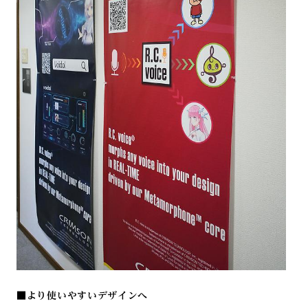
■
より使いやすいデザインへ