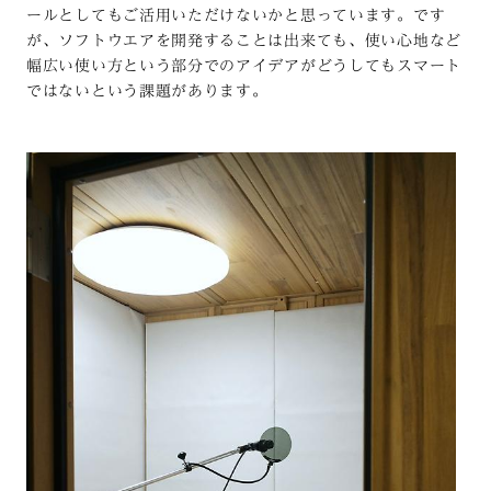
ールとしてもご活用いただけないかと思っています。です
が、ソフトウエアを開発することは出来ても、使い心地など
幅広い使い方という部分でのアイデアがどうしてもスマート
ではないという課題があります。