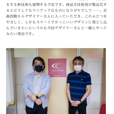
をする新技術も展開する予定です。商品を技術屋が製品化す
るとどうしてもマニアックなものになりがちでして……。企
画段階からデザイナーさんに入っていただき、このふたつを
やさしく、しかもスマートでかっこいいデザインに落とし込
んでいきたいというのも今回デザイナーさんと一緒にやって
みたい理由です。