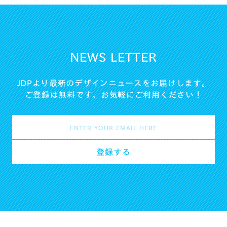
NEWS LETTER
JDPより最新のデザインニュースをお届けします。
ご登録は無料です。お気軽にご利用ください！