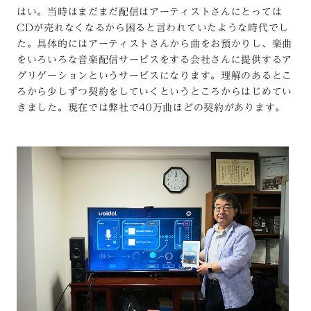
はい。当時はまだまだ配信はアーティストさんにとっては
CDが売れなくなるから困ると言われていたような時代でし
た。具体的にはアーティストさんから曲をお預かりし、楽曲
をいろいろな音楽配信サービスをする会社さんに提供するア
グリゲーションというサービスになります。理解のあるとこ
ろから少しずつ契約をしていくというところからはじめてい
きました。現在では弊社で40万曲ほどの契約があります。