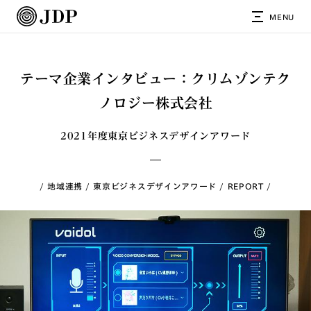
MENU
テーマ企業インタビュー：クリムゾンテク
ノロジー株式会社
2021年度東京ビジネスデザインアワード
地域連携
東京ビジネスデザインアワード
REPORT