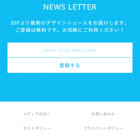
NEWS LETTER
JDPより最新のデザインニュースをお届けします。
ご登録は無料です。お気軽にご利用ください！
メディアの方へ
お問い合わせ
サイトポリシー
プライバシーポリシー