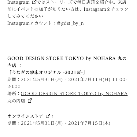
Instagram
ではストーリーズで毎日店頭を紹介中。来店
前にイベントの様子が知りたい方は、Instagramをチェック
してみてください
Instagramアカウント：＠gdst_by_n
GOOD DESIGN STORE TOKYO by NOHARA 丸の
内店 ：
「うなぎの寝床オリジナル -2021夏-」
期間：2021年5月31日(月) - 2021年7月11日(日) 11:00-
20:00
場所：
GOOD DESIGN STORE TOKYO by NOHARA
丸の内店
オンラインストア
：
期間：2021年5月31日(月) - 2021年7月15日(木)