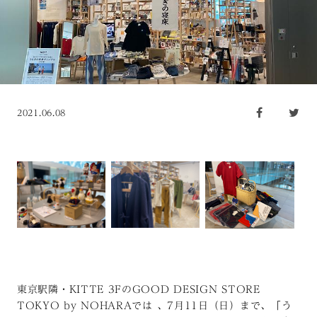
2021.06.08
東京駅隣・KITTE 3FのGOOD DESIGN STORE
TOKYO by NOHARAでは 、7月11日（日）まで、「う