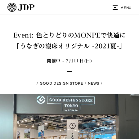
MENU
Event: 色とりどりのMONPEで快適に
「うなぎの寝床オリジナル -2021夏-」
開催中 - 7月11日(日)
GOOD DESIGN STORE
NEWS