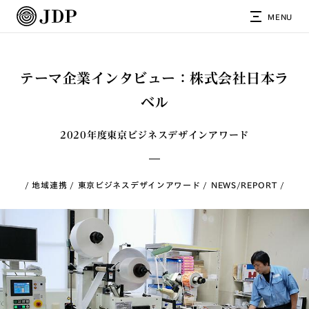
MENU
テーマ企業インタビュー：株式会社日本ラ
ベル
2020年度東京ビジネスデザインアワード
地域連携
東京ビジネスデザインアワード
NEWS/REPORT