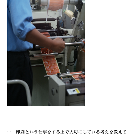
ーー印刷という仕事をする上で大切にしている考えを教えて