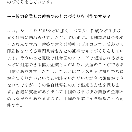
のづくりをしています。
ーー協力企業との連携でのものづくりも可能ですか？
はい。シールやPOPなどに加え、ポスター作成などさまざ
まな仕事に携わらせていただいています。印刷業界は全部チ
ームなんですね。建築で言えば弊社はゼネコンで、普段から
印刷物をつくる専門業者さんとの連携でものづくりをしてい
ます。そういった意味では今回のアワードで想定されるほと
んどに対応できる協力企業さんがおり、大抵のことができる
自信があります。ただし、たとえばプラスチック樹脂でなに
かをつくりたいというご相談をいただいた場合は想像ができ
ないのですが、その場合は弊社の方で出来る方法を探しま
す。香港に支社がありまして中国のさまざまな業態の企業と
のつながりもありますので、中国の企業さんを頼ることも可
能です。