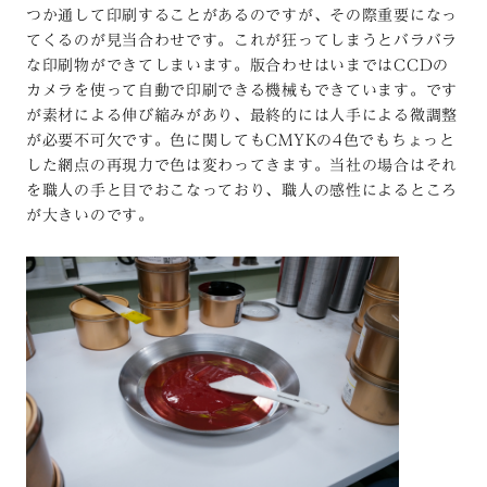
つか通して印刷することがあるのですが、その際重要になっ
てくるのが見当合わせです。これが狂ってしまうとバラバラ
な印刷物ができてしまいます。版合わせはいまではCCDの
カメラを使って自動で印刷できる機械もできています。です
が素材による伸び縮みがあり、最終的には人手による微調整
が必要不可欠です。色に関してもCMYKの4色でもちょっと
した網点の再現力で色は変わってきます。当社の場合はそれ
を職人の手と目でおこなっており、職人の感性によるところ
が大きいのです。