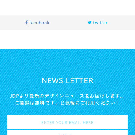
facebook
twitter
NEWS LETTER
JDPより最新のデザインニュースをお届けします。
ご登録は無料です。お気軽にご利用ください！