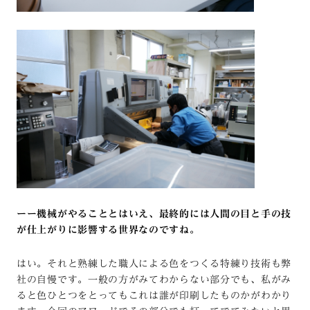
ーー機械がやることとはいえ、最終的には人間の目と手の技
が仕上がりに影響する世界なのですね。
はい。それと熟練した職人による色をつくる特練り技術も弊
社の自慢です。一般の方がみてわからない部分でも、私がみ
ると色ひとつをとってもこれは誰が印刷したものかがわかり