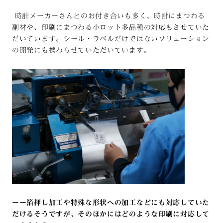
時計メーカーさんとのお付き合いも多く、時計にまつわる
副材や、印刷にまつわる小ロット多品種の対応もさせていた
だいています。シール・ラベルだけではないソリューション
の開発にも携わらせていただいています。
ーー箔押し加工や特殊な形状への加工などにも対応していた
だけるそうですが、そのほかにはどのような印刷に対応して