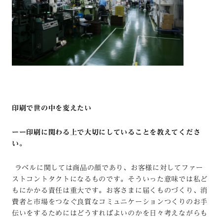
印刷で世の中を変えたい
ーー印刷に関わる上で大切にしていることを教えてくださ
い。
ラベルに関しては商品の顔であり、お客様に対してファー
ストコントタクトになるものです。そういった意味では私ど
もにかかる責任は重大です。お客さまに届くものづくり、消
費者と市場をつなぐ良質なコミュニケーションつくりのお手
伝いをするためにはどうすればよいのかを日々考えながらも