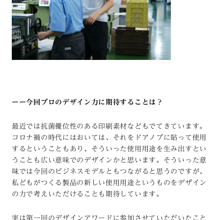
ーー今回プロのデザイン力に期待することは？
最近では抗菌優位性のある印刷素材などもでてきています。
コロナ禍の時代にはおいては、それをドアノブに貼って使用
するということもあり、そういった使用用途を生み出すとい
うことも広い意味でのデザインかと思います。そういった意
味では今回のビジネスモデルともつながると思うのですが、
私どもがつくる製品の新しい使用用途というものをデザイン
の力で考えいただけることも期待しています。
実は第一回のデザインアワードに参加させていただいたこと