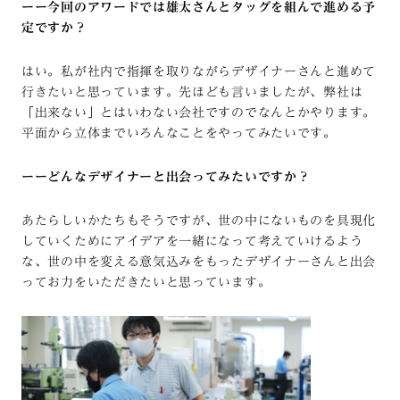
ーー今回のアワードでは雄太さんとタッグを組んで進める予
定ですか？
はい。私が社内で指揮を取りながらデザイナーさんと進めて
行きたいと思っています。先ほども言いましたが、弊社は
「出来ない」とはいわない会社ですのでなんとかやります。
平面から立体までいろんなことをやってみたいです。
ーーどんなデザイナーと出会ってみたいですか？
あたらしいかたちもそうですが、世の中にないものを具現化
していくためにアイデアを一緒になって考えていけるよう
な、世の中を変える意気込みをもったデザイナーさんと出会
ってお力をいただきたいと思っています。