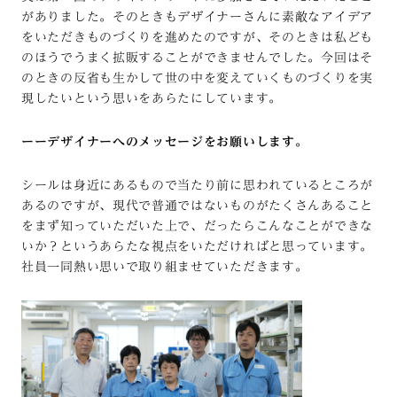
がありました。そのときもデザイナーさんに素敵なアイデア
をいただきものづくりを進めたのですが、そのときは私ども
のほうでうまく拡販することができませんでした。今回はそ
のときの反省も生かして世の中を変えていくものづくりを実
現したいという思いをあらたにしています。
ーーデザイナーへのメッセージをお願いします。
シールは身近にあるもので当たり前に思われているところが
あるのですが、現代で普通ではないものがたくさんあること
をまず知っていただいた上で、だったらこんなことができな
いか？というあらたな視点をいただければと思っています。
社員一同熱い思いで取り組ませていただきます。