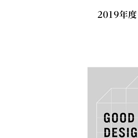
2019年