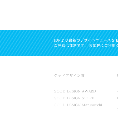
JDPより最新のデザインニュースを
ご登録は無料です。お気軽にご利用
グッドデザイン賞
GOOD DESIGN AWARD
GOOD DESIGN STORE
GOOD DESIGN Marunouchi