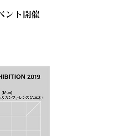
イベント開催