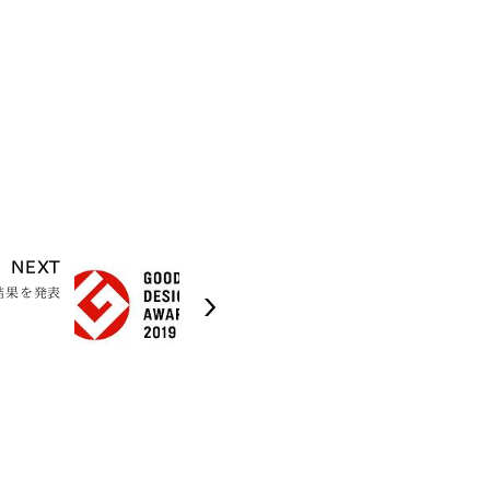
NEXT
結果を発表