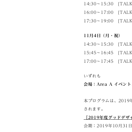
14:30〜15:30 [TAL
16:00〜17:00 [TAL
17:30〜19:00 [TAL
11月4日（月・祝）
14:30〜15:30 [TAL
15:45〜16:45 [TAL
17:00〜17:45 [TAL
いずれも
会場：Area A イベン
本プログラムは、2019年
されます。
［2019年度グッドデザイン
会期：2019年10月31日