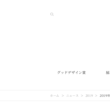
グッドデザイン賞
展
ホーム
ニュース
2019
201