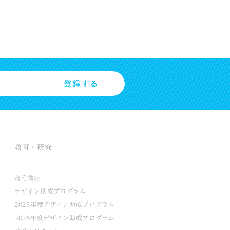
教育・研究
寄附講座
デザイン助成プログラム
2025年度デザイン助成プログラム
2026年度デザイン助成プログラム