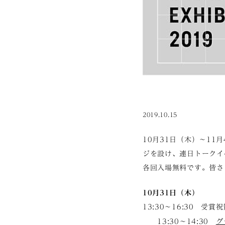
2019.10.15
10月31日（木）〜1
ジを設け、連日トークイ
各回入場無料です。皆さ
10月31日（木）
13:30〜16:30 受
13:30〜14:30
グ