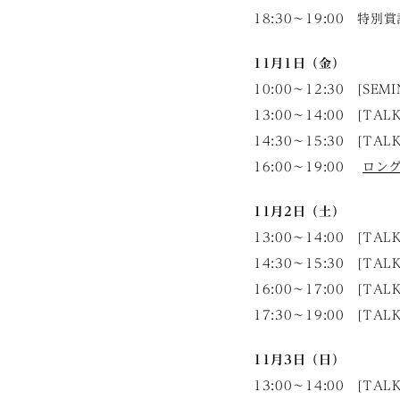
18:30～19:00 特別
11月1日（金）
10:00〜12:30 [SEM
13:00〜14:00 [TAL
14:30〜15:30 [TAL
16:00〜19:00
ロン
11月2日（土）
13:00〜14:00 [TAL
14:30〜15:30 [TAL
16:00〜17:00 [TAL
17:30〜19:00 [TAL
11月3日（日）
13:00〜14:00 [TAL