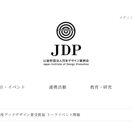
メディ
示・イベント
連携活動
教育・研究
9年度グッドデザイン賞受賞展 トークイベント開催