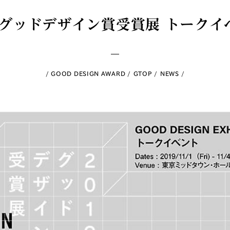
度グッドデザイン賞受賞展 トーク
GOOD DESIGN AWARD
GTOP
NEWS