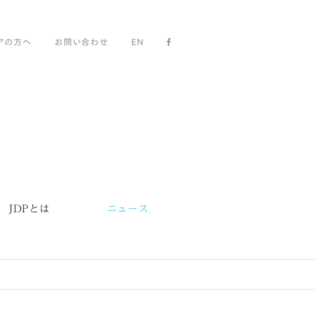
アの方へ
お問い合わせ
EN
JDPとは
ニュース