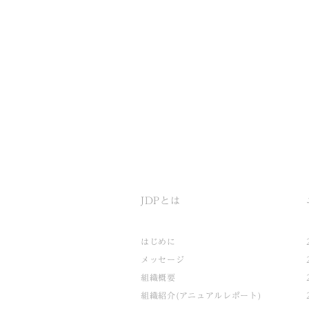
JDPとは
はじめに
メッセージ
組織概要
組織紹介(アニュアルレポート)