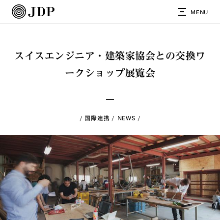
MENU
スイスエンジニア・建築家協会との交換ワ
ークショップ展覧会
国際連携
NEWS