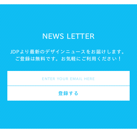
NEWS LETTER
JDPより最新のデザインニュースをお届けします。
ご登録は無料です。お気軽にご利用ください！