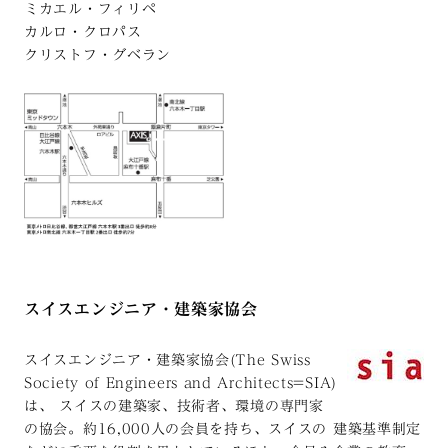
ミカエル・フィリペ
カルロ・クロパス
クリストフ・グベラン
スイスエンジニア・建築家協会
スイスエンジニア・建築家協会(The Swiss
Society of Engineers and Architects=SIA)
は、 スイスの建築家、技術者、環境の専門家
の協会。約16,000人の会員を持ち、スイスの 建築基準制定