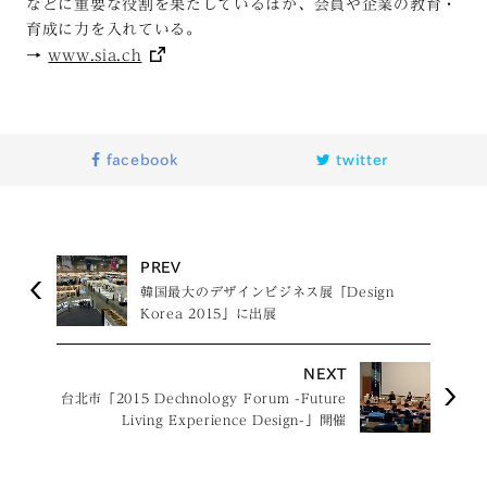
などに重要な役割を果たしているほか、会員や企業の教育・
育成に力を入れている。
→
www.sia.ch
facebook
twitter
PREV
韓国最大のデザインビジネス展「Design
Korea 2015」に出展
NEXT
台北市「2015 Dechnology Forum -Future
Living Experience Design-」開催