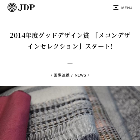
MENU
2014年度グッドデザイン賞 「メコンデザ
インセレクション」スタート!
国際連携
NEWS