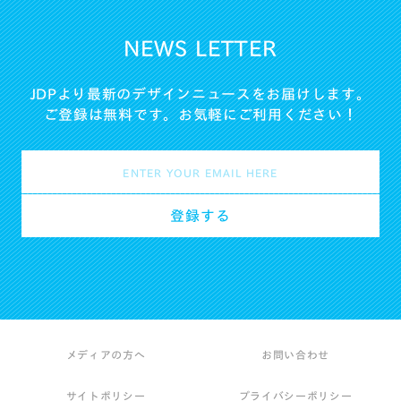
NEWS LETTER
JDPより最新のデザインニュースをお届けします。
ご登録は無料です。お気軽にご利用ください！
メディアの方へ
お問い合わせ
サイトポリシー
プライバシーポリシー