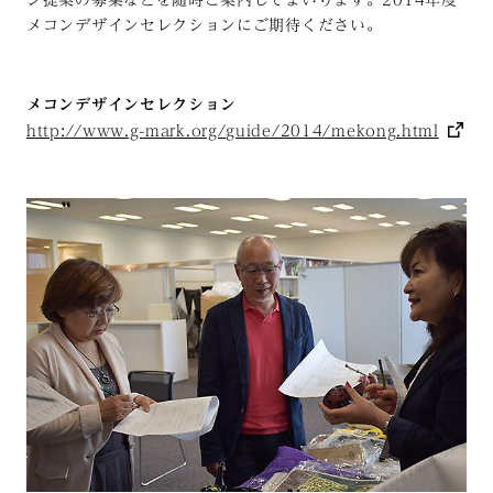
ン提案の募集などを随時ご案内してまいります。2014年度
メコンデザインセレクションにご期待ください。
メコンデザインセレクション
http://www.g-mark.org/guide/2014/mekong.html