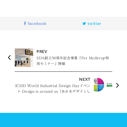
facebook
twitter
PREV
SDA創立50周年記念事業「Per Mollerup特
別セミナー」開催
NEXT
ICSID World Industrial Design Dayイベン
ト Design is around us「あれをデザインし
た人!」