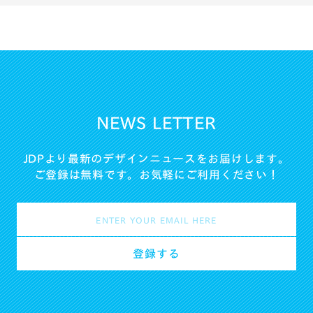
NEWS LETTER
JDPより最新のデザインニュースをお届けします。
ご登録は無料です。お気軽にご利用ください！