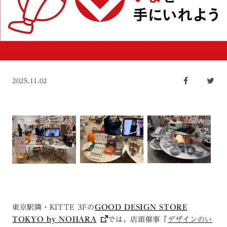
2025.11.02
東京駅隣・KITTE 3Fの
GOOD DESIGN STORE
TOKYO by NOHARA
では、店頭催事「
デザインのい