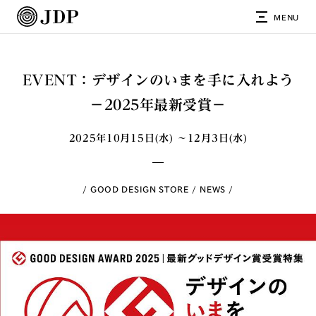
MENU
EVENT：デザインのいまを手に入れよう
－2025年最新受賞－
2025年10月15日(水) ～12月3日(水)
GOOD DESIGN STORE
NEWS