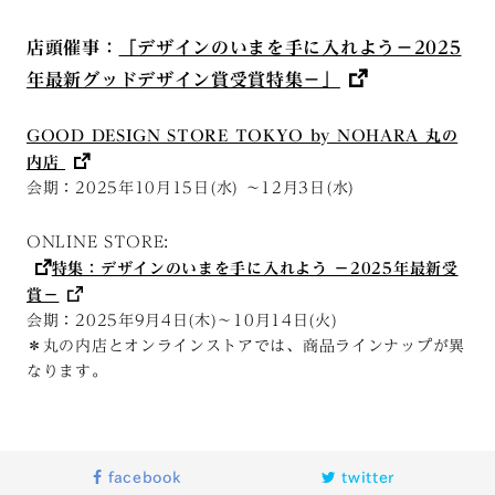
店頭催事：
「デザインのいまを手に入れよう－2025
年最新グッドデザイン賞受賞特集－」
GOOD DESIGN STORE TOKYO by NOHARA 丸の
内店
会期：2025年
10月15日(水)
～
12月3日(水)
ONLINE STORE:
特集：デザインのいまを手に入れよう －2025年最新受
賞－
会期：2025年9月4日(木)～10月14日(火)
＊丸の内店とオンラインストアでは、商品ラインナップが異
なります。
facebook
twitter