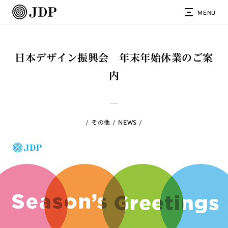
MENU
日本デザイン振興会 年末年始休業のご案
内
その他
NEWS