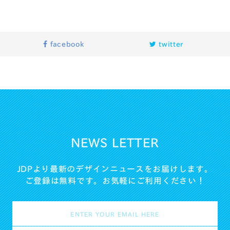
facebook
twitter
NEWS LETTER
JDPより最新のデザインニュースをお届けします。
ご登録は無料です。お気軽にご利用ください！