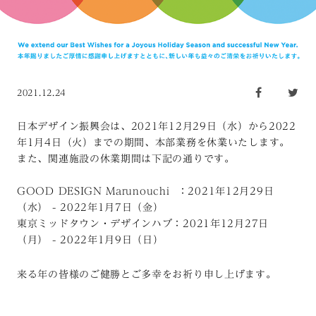
2021.12.24
日本デザイン振興会は、2021年12月29日（水）から2022
年1月4日（火）までの期間、本部業務を休業いたします。
また、関連施設の休業期間は下記の通りです。
GOOD DESIGN Marunouchi ：2021年12月29日
（水） - 2022年1月7日（金）
東京ミッドタウン・デザインハブ：2021年12月27日
（月） - 2022年1月9日（日）
来る年の皆様のご健勝とご多幸をお祈り申し上げます。