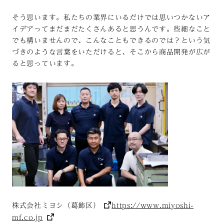
そう思います。私たちの業界にいるだけでは思いつかないア
イデアってまだまだたくさんあると思うんです。些細なこと
でも構いませんので、こんなこともできるのでは？という気
づきのような言葉をいただけると、そこから商品開発が広が
ると思っています。
株式会社ミヨシ（葛飾区）
https://www.miyoshi-
mf.co.jp