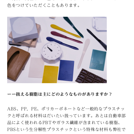
色をつけていただくこともあります。
ーー扱える樹脂は主にどのようなものがありますか？
ABS
、
PP
，PE、ポリカーボネートなど一般的なプラスチッ
クと呼ばれる材料はだいたい扱っています。あとは自動車部
品によく使われる
PBT
やガラス繊維が含まれている樹脂、
PBSという生分解性プラスチックという特殊な材料も弊社で