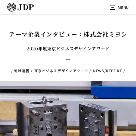
MENU
テーマ企業インタビュー：株式会社ミヨシ
2020年度東京ビジネスデザインアワード
地域連携
東京ビジネスデザインアワード
NEWS/REPORT