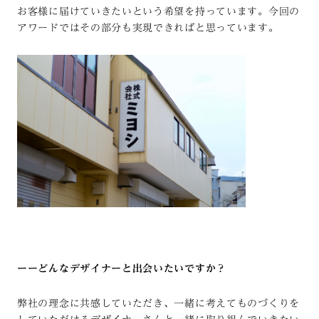
お客様に届けていきたいという希望を持っています。今回の
アワードではその部分も実現できればと思っています。
ーーどんなデザイナーと出会いたいですか？
弊社の理念に共感していただき、一緒に考えてものづくりを