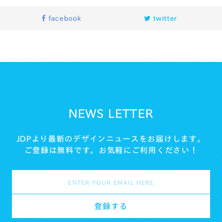
facebook
twitter
NEWS LETTER
JDPより最新のデザインニュースをお届けします。
ご登録は無料です。お気軽にご利用ください！