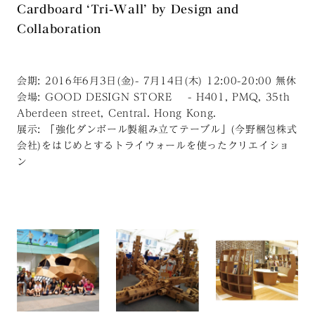
Cardboard ‘Tri-Wall’ by Design and
Collaboration
会期: 2016年6月3日(金)- 7月14日(木) 12:00-20:00 無休
会場: GOOD DESIGN STORE - H401, PMQ, 35th
Aberdeen street, Central. Hong Kong.
展示: 「強化ダンボール製組み立てテーブル」(今野梱包株式
会社)をはじめとするトライウォールを使ったクリエイショ
ン