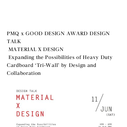
PMQ x GOOD DESIGN AWARD DESIGN
TALK
MATERIAL X DESIGN
Expanding the Possibilities of Heavy Duty
Cardboard ‘Tri-Wall’ by Design and
Collaboration