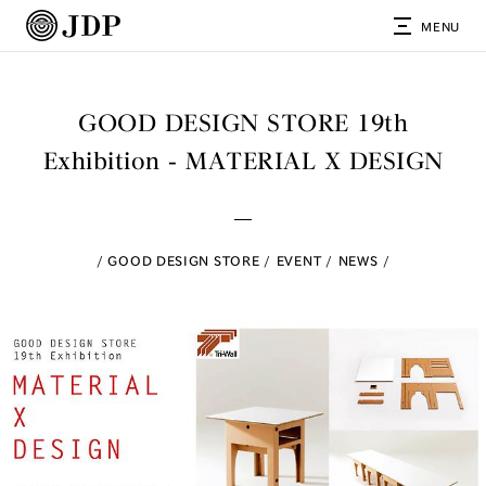
MENU
GOOD DESIGN STORE 19th
Exhibition - MATERIAL X DESIGN
GOOD DESIGN STORE
EVENT
NEWS