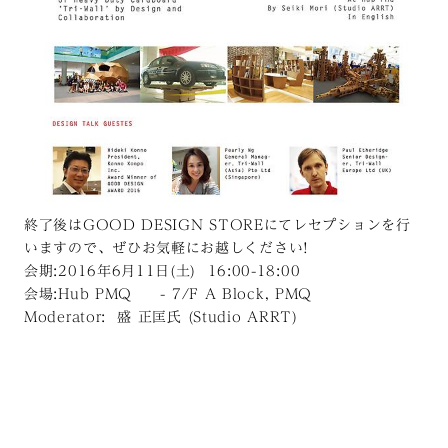
終了後はGOOD DESIGN STOREにてレセプションを行
いますので、ぜひお気軽にお越しください!
会期:2016年6月11日(土) 16:00-18:00
会場:Hub PMQ - 7/F A Block, PMQ
Moderator: 盛 正匡氏 (Studio ARRT)