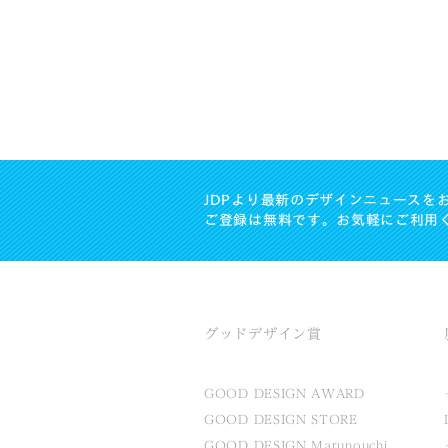
JDPより最新のデザインニュースを
ご登録は無料です。お気軽にご利用
グッドデザイン賞
GOOD DESIGN AWARD
GOOD DESIGN STORE
GOOD DESIGN Marunouchi