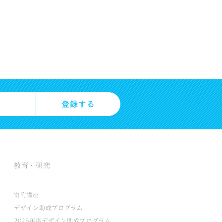
教育・研究
寄附講座
デザイン助成プログラム
2025年度デザイン助成プログラム