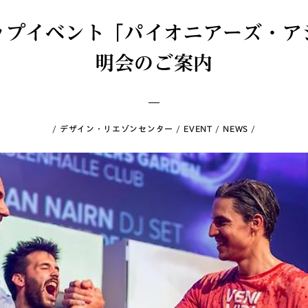
ップイベント「パイオニアーズ・ア
明会のご案内
デザイン・リエゾンセンター
EVENT
NEWS