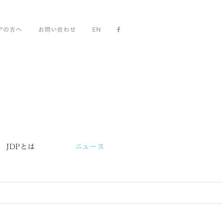
アの方へ
お問い合わせ
EN
JDPとは
ニュース