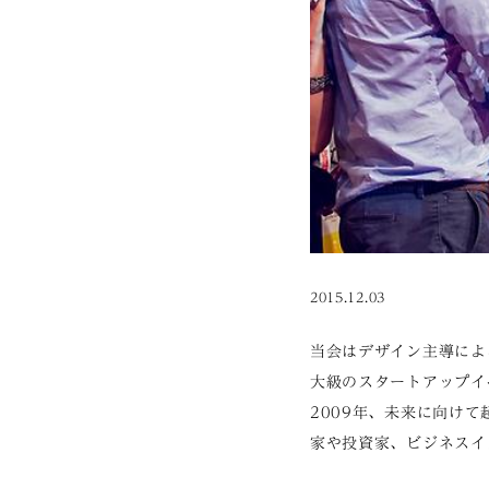
2015.12.03
当会はデザイン主導によ
大級のスタートアップイ
2009年、未来に向け
家や投資家、ビジネスイ