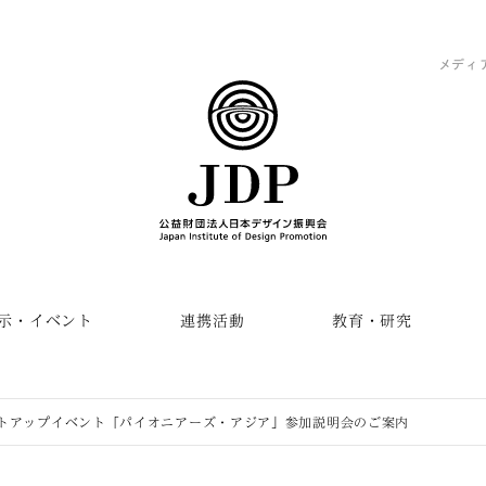
メディ
示・イベント
連携活動
教育・研究
トアップイベント「パイオニアーズ・アジア」参加説明会のご案内