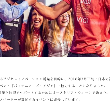
るビジネスイノベーション誘発を目的に、2016年3月下旬に日本
ベント「パイオニアーズ・アジア」に協力することになりました。
て起業と技術をサポートするためにオーストリア・ウィーンで始まり、現
ノベーターが参加するイベントに成長しています。