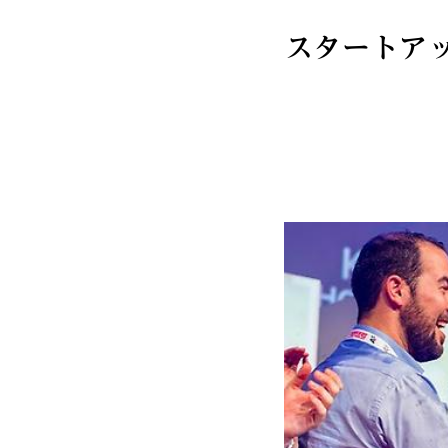
スタートア