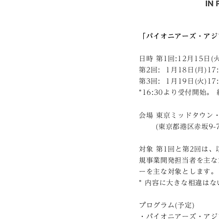
「パイオニアーズ・アジ
日時 第1回:12月15日(火)
第2回: 1月18日(月)17:
第3回: 1月19日(火)17:
*16:30より受付開始
会場 東京ミッドタウン
(東京都港区赤坂9-7-
対象 第1回と第2回は
規事業開発担当者を主な
ーを主な対象とします。
* 内容に大きな相違は
プログラム(予定)
・パイオニアーズ・アジ