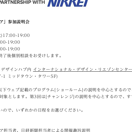
ア」参加説明会
17:00-19:00
00-19:00
00-19:00
。 終了後個別相談をお受けします。
・デザインハブ内
インターナショナル・デザイン・リエゾンセンタ
1 ミッドタウン・タワー5F)
、以下ウェブ記載のプログラム[ショールーム]の説明を中心とするの
対象とします。第3回は[チャンレンジ]の説明を中心とするので、
ないので、いずれかの日程をお選びください。
ア担当者、日経新聞担当者による開催趣旨説明