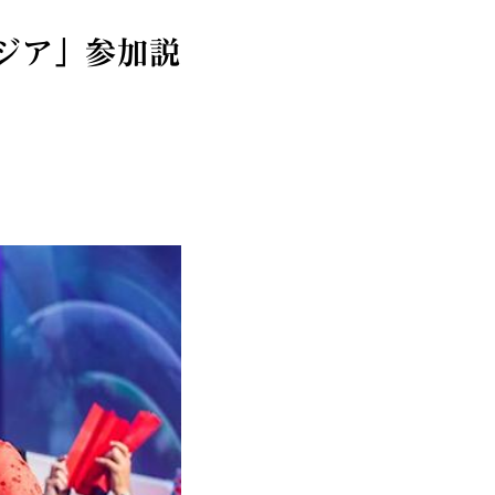
ジア」参加説