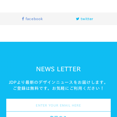
facebook
twitter
NEWS LETTER
JDPより最新のデザインニュースをお届けします。
ご登録は無料です。お気軽にご利用ください！