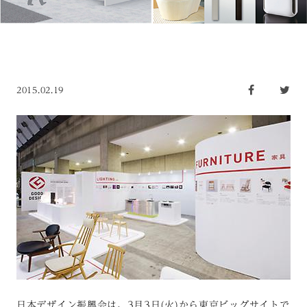
2015.02.19
日本デザイン振興会は、3月3日(火)から東京ビッグサイトで