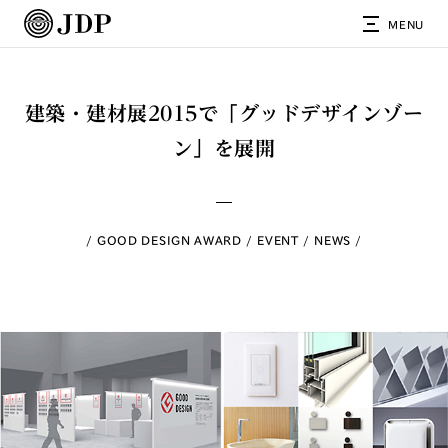
MENU
建築・建材展2015で「グッドデザインゾー
ン」を展開
GOOD DESIGN AWARD
EVENT
NEWS