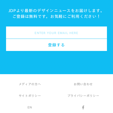
JDPより最新のデザインニュースをお届けします。
ご登録は無料です。お気軽にご利用ください！
メディアの方へ
お問い合わせ
サイトポリシー
プライバシーポリシー
EN