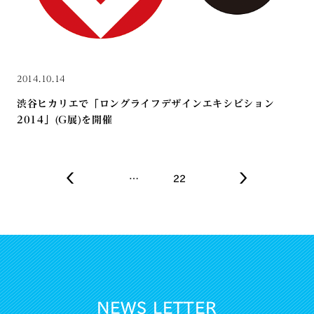
2014.10.14
渋谷ヒカリエで「ロングライフデザインエキシビション
2014」(G展)を開催
…
22
NEWS LETTER