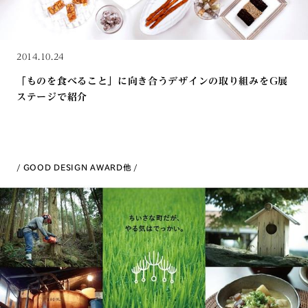
2014.10.24
「ものを食べること」に向き合うデザインの取り組みをG展
ステージで紹介
GOOD DESIGN AWARD
他