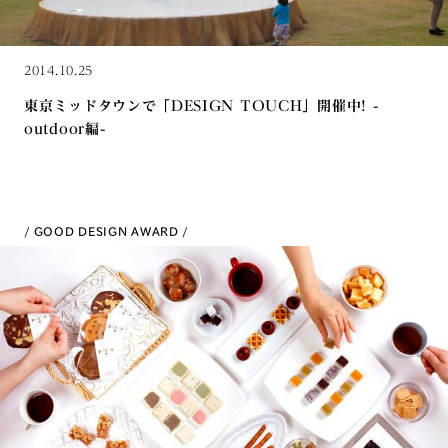
2014.10.25
東京ミッドタウンで「DESIGN TOUCH」開催中! -
outdoor編-
GOOD DESIGN AWARD