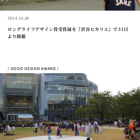
2014.10.28
ロングライフデザイン賞受賞展を「渋谷ヒカリエ」で31日
より開催
GOOD DESIGN AWARD