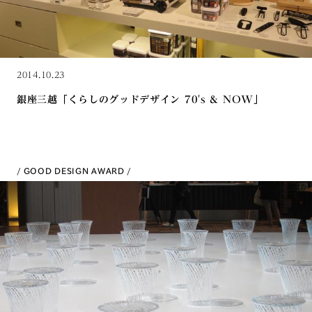
2014.10.23
銀座三越「くらしのグッドデザイン 70's & NOW」
GOOD DESIGN AWARD