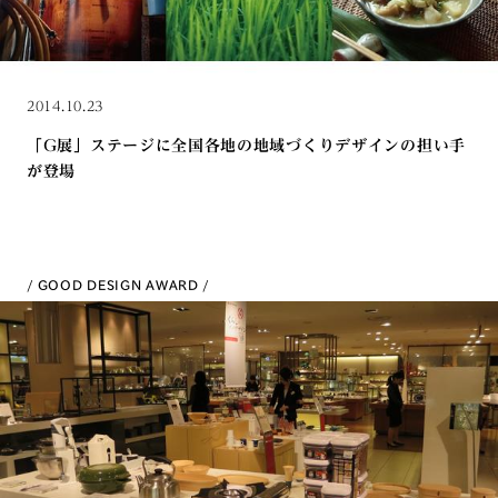
2014.10.23
「G展」ステージに全国各地の地域づくりデザインの担い手
が登場
GOOD DESIGN AWARD