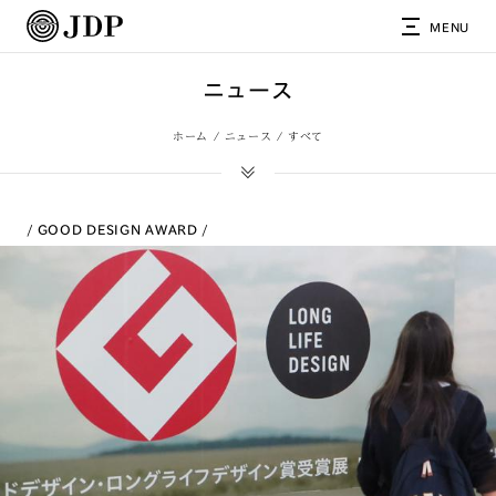
MENU
ニュース
ホーム
ニュース
すべて
GOOD DESIGN AWARD