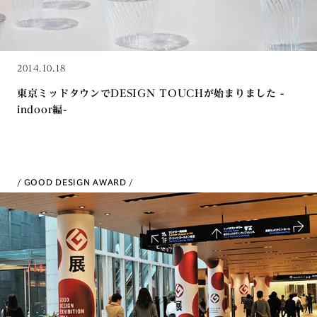
2014.10.18
東京ミッドタウンでDESIGN TOUCHが始まりました -
indoor編-
GOOD DESIGN AWARD