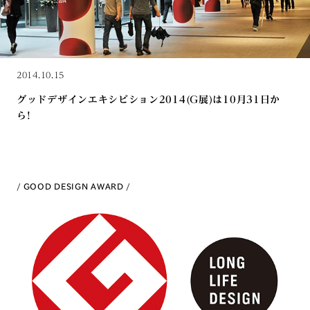
2014.10.15
グッドデザインエキシビション2014(G展)は10月31日か
ら!
GOOD DESIGN AWARD