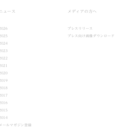
ニュース
メディアの方へ
2026
プレスリリース
2025
プレス向け画像ダウンロード
2024
2023
2022
2021
2020
2019
2018
2017
2016
2015
2014
メールマガジン登録