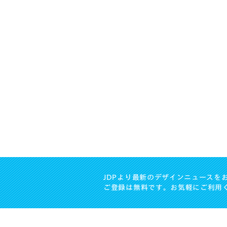
JDPより最新のデザインニュースを
ご登録は無料です。お気軽にご利用