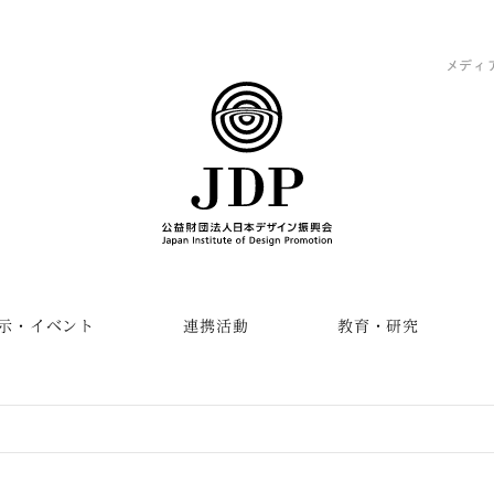
メディ
示・イベント
連携活動
教育・研究