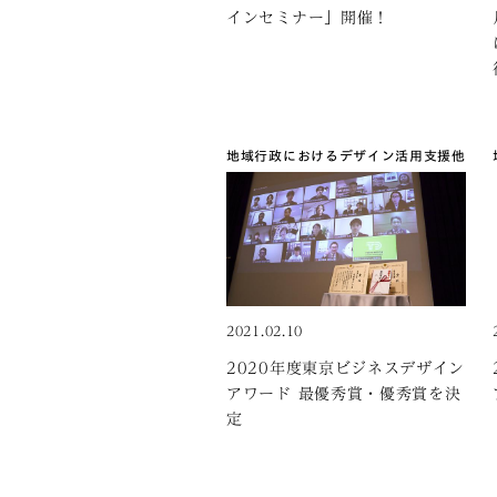
インセミナー」開催！
地域行政におけるデザイン活用支援
他
2021.02.10
2020年度東京ビジネスデザイン
アワード 最優秀賞・優秀賞を決
定