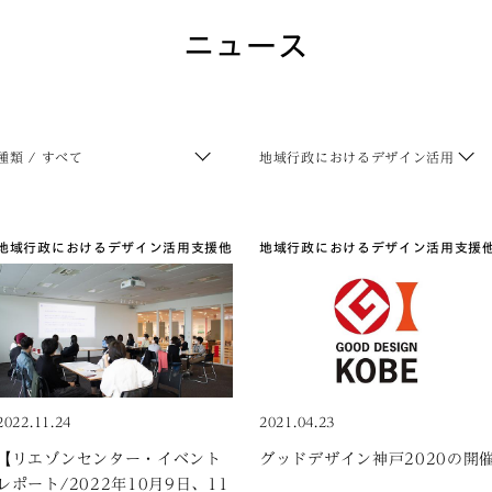
ニュース
種類 / すべて
地域行政におけるデザイン活用支援
地域行政におけるデザイン活用支援
他
地域行政におけるデザイン活用支援
2022.11.24
2021.04.23
【リエゾンセンター・イベント
グッドデザイン神戸2020の開
レポート/2022年10月9日、11