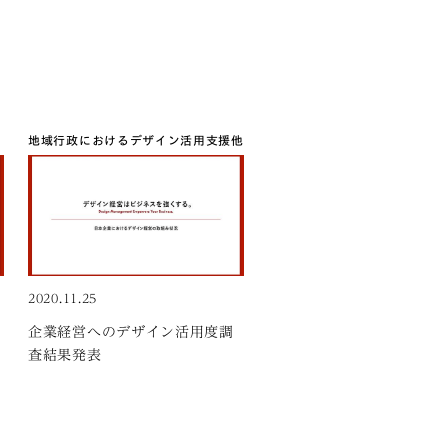
地域行政におけるデザイン活用支援
他
2020.11.25
企業経営へのデザイン活用度調
査結果発表