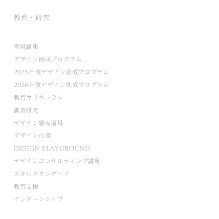
教育・研究
寄附講座
デザイン助成プログラム
2025年度デザイン助成プログラム
2026年度デザイン助成プログラム
教育カリキュラム
調査研究
デザイン態度道場
デザイン白書
DESIGN PLAYGROUND
デザインコンサルティング講座
スキルスタンダード
教育支援
インターンシップ