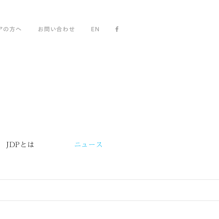
アの方へ
お問い合わせ
EN
JDPとは
ニュース