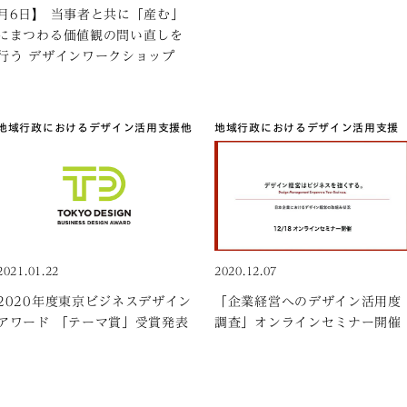
月6日】 当事者と共に「産む」
にまつわる価値観の問い直しを
行う デザインワークショップ
地域行政におけるデザイン活用支援
他
地域行政におけるデザイン活用支援
2021.01.22
2020.12.07
2020年度東京ビジネスデザイン
「企業経営へのデザイン活用度
アワード 「テーマ賞」受賞発表
調査」オンラインセミナー開催