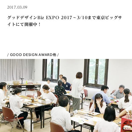
2017.03.09
グッドデザインBiz EXPO 2017～3/10まで東京ビッグサ
イトにて開催中！
GOOD DESIGN AWARD
他