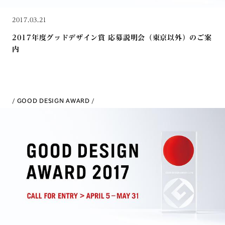
2017.03.21
2017年度グッドデザイン賞 応募説明会（東京以外）のご案
内
GOOD DESIGN AWARD