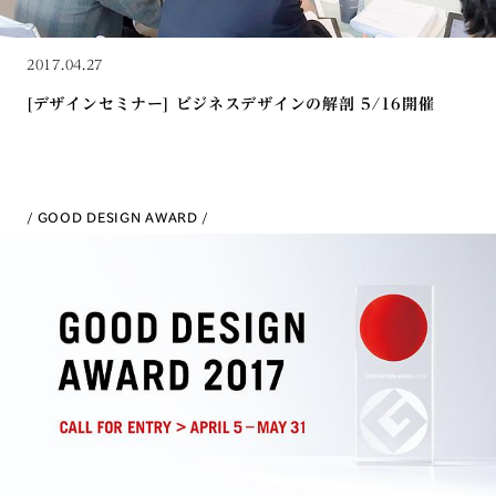
2017.04.27
[デザインセミナー] ビジネスデザインの解剖 5/16開催
GOOD DESIGN AWARD