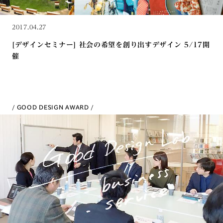
2017.04.27
[デザインセミナー] 社会の希望を創り出すデザイン 5/17開
催
GOOD DESIGN AWARD