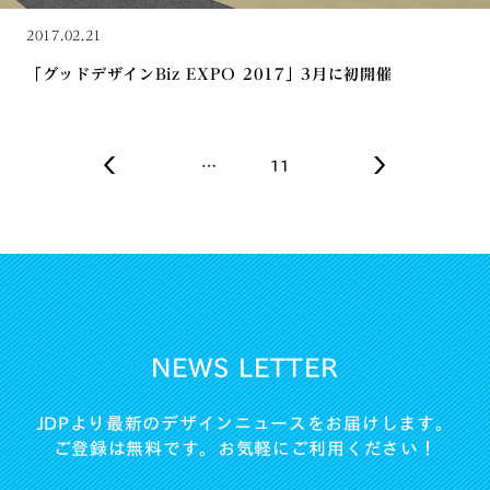
2017.02.21
「グッドデザインBiz EXPO 2017」3月に初開催
…
11
NEWS LETTER
JDPより最新のデザインニュースをお届けします。
ご登録は無料です。お気軽にご利用ください！