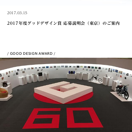
2017.03.15
2017年度グッドデザイン賞 応募説明会（東京）のご案内
GOOD DESIGN AWARD