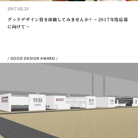
2017.02.23
グッドデザイン賞を体験してみませんか? 〜2017年度応募
に向けて〜
GOOD DESIGN AWARD