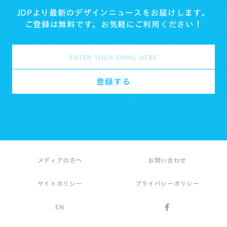
JDPより最新のデザインニュースをお届けします。
ご登録は無料です。お気軽にご利用ください！
メディアの方へ
お問い合わせ
サイトポリシー
プライバシーポリシー
EN