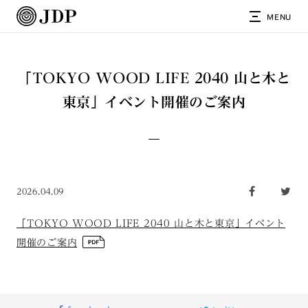
MENU
「TOKYO WOOD LIFE 2040 山と木と
東京」イベント開催のご案内
2026.04.09
「TOKYO WOOD LIFE 2040 山と木と東京」イベント
開催のご案内