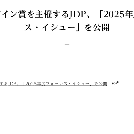
イン賞を主催するJDP、「2025
ス・イシュー」を公開
するJDP、「2025年度フォーカス・イシュー」を公開