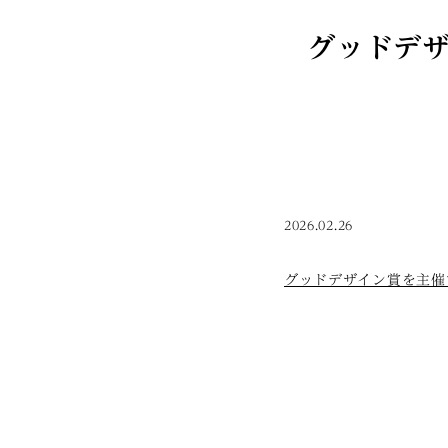
グッドデザ
2026.02.26
グッドデザイン賞を主催