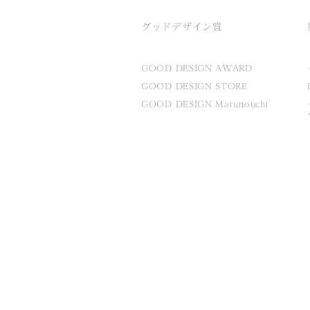
グッドデザイン賞
GOOD DESIGN AWARD
GOOD DESIGN STORE
GOOD DESIGN Marunouchi