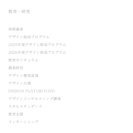
教育・研究
寄附講座
デザイン助成プログラム
2025年度デザイン助成プログラム
2026年度デザイン助成プログラム
教育カリキュラム
調査研究
デザイン態度道場
デザイン白書
DESIGN PLAYGROUND
デザインコンサルティング講座
スキルスタンダード
教育支援
インターンシップ