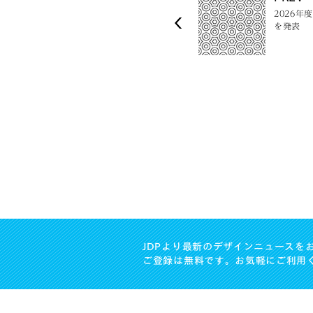
2026
を発表
JDPより最新のデザインニュースを
ご登録は無料です。お気軽にご利用