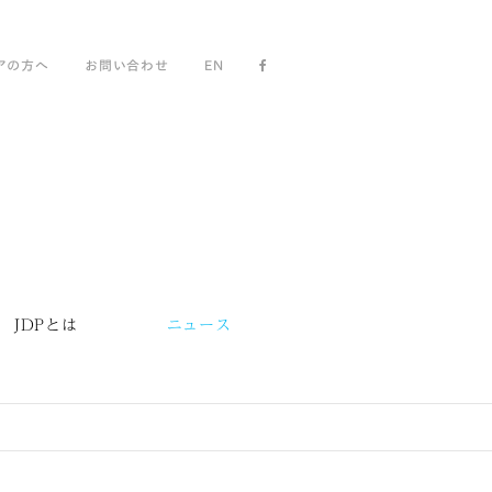
アの方へ
お問い合わせ
EN
JDPとは
ニュース