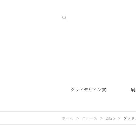
グッドデザイン賞
展
ホーム
ニュース
2026
グッド