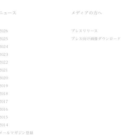
ニュース
メディアの方へ
2026
プレスリリース
2025
プレス向け画像ダウンロード
2024
2023
2022
2021
2020
2019
2018
2017
2016
2015
2014
メールマガジン登録