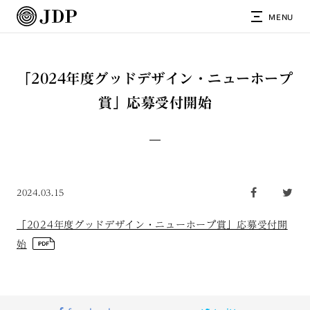
MENU
「2024年度グッドデザイン・ニューホープ
賞」応募受付開始
2024.03.15
「2024年度グッドデザイン・ニューホープ賞」応募受付開
始