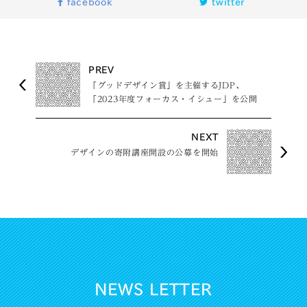
facebook
twitter
PREV
「グッドデザイン賞」を主催するJDP、
「2023年度フォーカス・イシュー」を公開
NEXT
デザインの寄附講座開設の公募を開始
NEWS LETTER