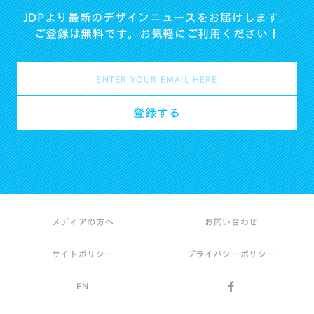
JDPより最新のデザインニュースをお届けします。
ご登録は無料です。お気軽にご利用ください！
メディアの方へ
お問い合わせ
サイトポリシー
プライバシーポリシー
EN