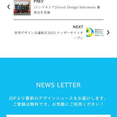
PREV
[インドネシア]Good Design Indonesia 審
査会を実施
NEXT
世界デザイン会議東京2023 ティザーサイトオ
ープン
NEWS LETTER
JDPより最新のデザインニュースをお届けします。
ご登録は無料です。お気軽にご利用ください！