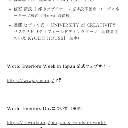
飯石 藍氏（ 都市デザイナー / 公共R不動産 コーディネ
ーター /株式会社nest 取締役）
近藤 ヒデノリ氏（ UNIVERSITY of CREATIVITY
サステナビリティフィールドディレクター /「地域共生
のいえ KYODO HOUSE」 主宰）
World Interiors Week in Japan 公式ウェブサイト
https://wiwjapan.org/
World Interiors Dayについて（英語）
https://ifiworld.org/programs-events-ifi-world-