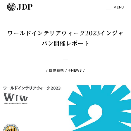
MENU
ワールドインテリアウィーク2023インジャ
パン開催レポート
国際連携
#NEWS