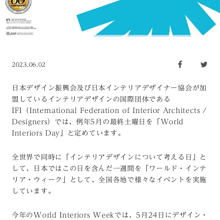
2023.06.02
日本デザイン振興会及び日本インテリアデザイナー協会が加
盟しているインテリアデザインの国際団体である
IFI（International Federation of Interior Architects /
Designers）では、例年5月の最終土曜日を「World
Interiors Day」と定めています。
全世界で同時に「インテリアデザインについて考える日」と
して、日本ではこの日を含んだ一週間を「ワールド・インテ
リア・ウィーク」として、全国各地で様々なイベントを実施
しています。
今年のWorld Interiors Weekでは、5月24日にデザイン・