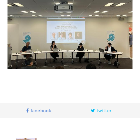
facebook
twitter