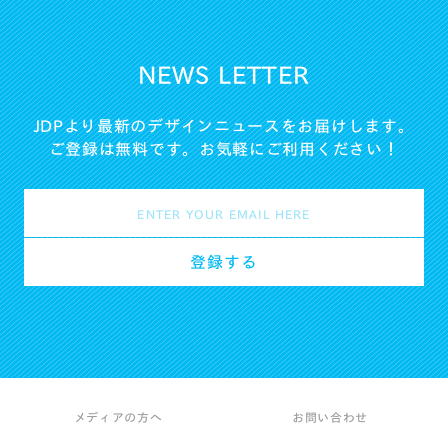
NEWS LETTER
JDPより最新のデザインニュースをお届けします。
ご登録は無料です。お気軽にご利用ください！
メディアの方へ
お問い合わせ