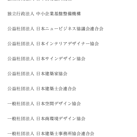
独立行政法人 中小企業基盤整備機構
公益社団法人 日本ニュービジネス協議会連合会
公益社団法人 日本インテリアデザイナー協会
公益社団法人 日本サインデザイン協会
公益社団法人 日本建築家協会
公益社団法人 日本建築士会連合会
一般社団法人 日本空間デザイン協会
一般社団法人 日本商環境デザイン協会
一般社団法人 日本建築士事務所協会連合会