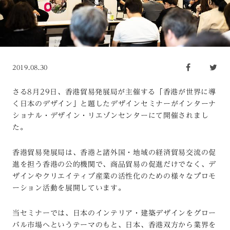
2019.08.30
さる8月29日、香港貿易発展局が主催する「香港が世界に導
く日本のデザイン」と題したデザインセミナーがインターナ
ショナル・デザイン・リエゾンセンターにて開催されまし
た。
香港貿易発展局は、香港と諸外国・地域の経済貿易交流の促
進を担う香港の公的機関で、商品貿易の促進だけでなく、デ
ザインやクリエイティブ産業の活性化のための様々なプロモ
ーション活動を展開しています。
当セミナーでは、日本のインテリア・建築デザインをグロー
バル市場へというテーマのもと、日本、香港双方から業界を