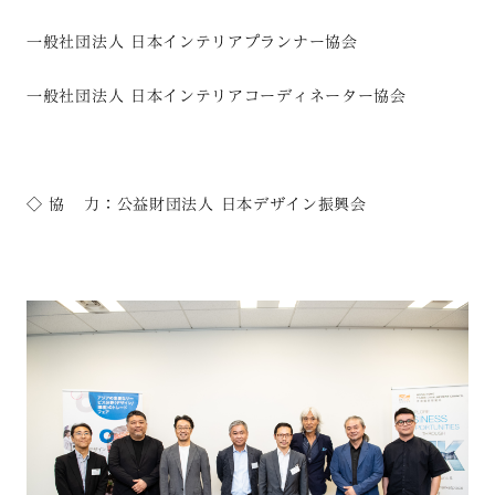
一般社団法人 日本インテリアプランナー協会
一般社団法人 日本インテリアコーディネーター協会
◇ 協
力：公益財団法人 日本デザイン振興会