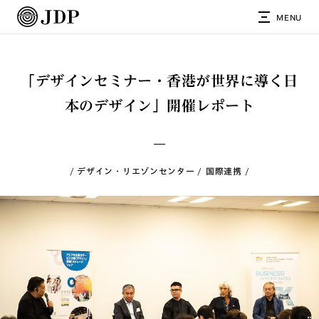
MENU
「デザインセミナー・香港が世界に導く日
本のデザイン」開催レポート
デザイン・リエゾンセンター
国際連携