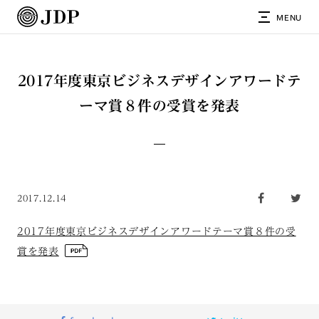
MENU
2017年度東京ビジネスデザインアワードテ
ーマ賞８件の受賞を発表
2017.12.14
2017年度東京ビジネスデザインアワードテーマ賞８件の受
賞を発表