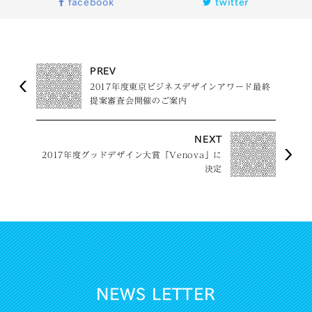
facebook
twitter
PREV
2017年度東京ビジネスデザインアワード最終
提案審査会開催のご案内
NEXT
2017年度グッドデザイン大賞「Venova」に
決定
NEWS LETTER