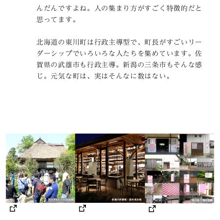
んだんですよね。人の集まり方がすごく特徴的だと
思ってます。
北海道の東川町は行政主導型で、町長がすごいリー
ダーシップでいろいろな人たちを集めています。佐
賀県の武雄市も行政主導。新潟の三条市もそんな感
じ。元気な町は、実はそんなに数はない。