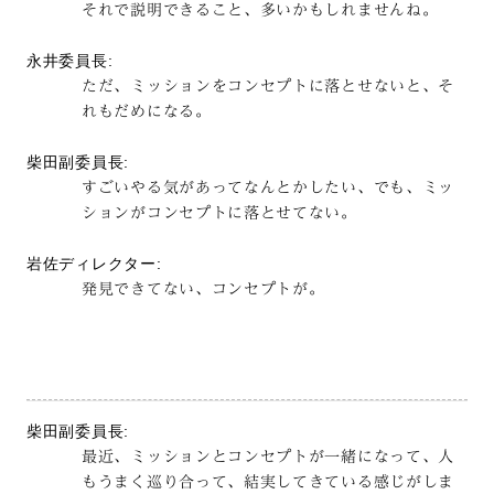
それで説明できること、多いかもしれませんね。
永井委員長:
ただ、ミッションをコンセプトに落とせないと、そ
れもだめになる。
柴田副委員長:
すごいやる気があってなんとかしたい、でも、ミッ
ションがコンセプトに落とせてない。
岩佐ディレクター:
発見できてない、コンセプトが。
柴田副委員長:
最近、ミッションとコンセプトが一緒になって、人
もうまく巡り合って、結実してきている感じがしま