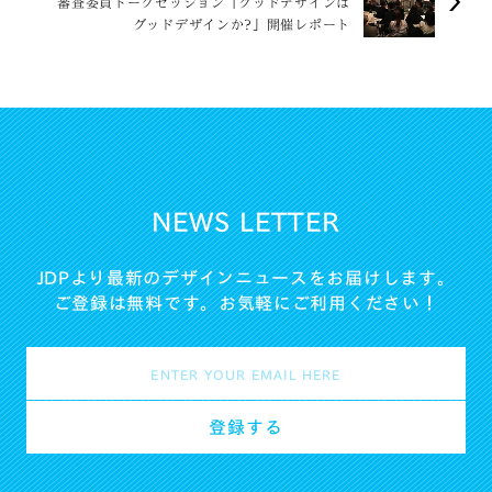
審査委員トークセッション「グッドデザインは
グッドデザインか?」開催レポート
NEWS LETTER
JDPより最新のデザインニュースをお届けします。
ご登録は無料です。お気軽にご利用ください！