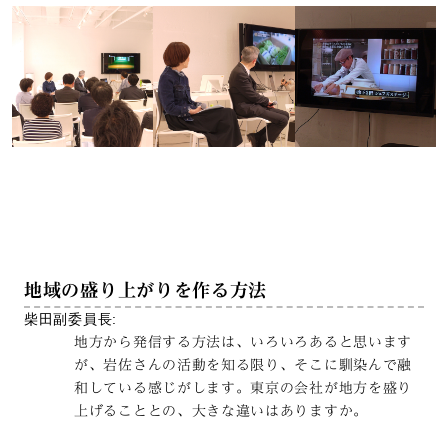
地域の盛り上がりを作る方法
柴田副委員長:
地方から発信する方法は、いろいろあると思います
が、岩佐さんの活動を知る限り、そこに馴染んで融
和している感じがします。東京の会社が地方を盛り
上げることとの、大きな違いはありますか。