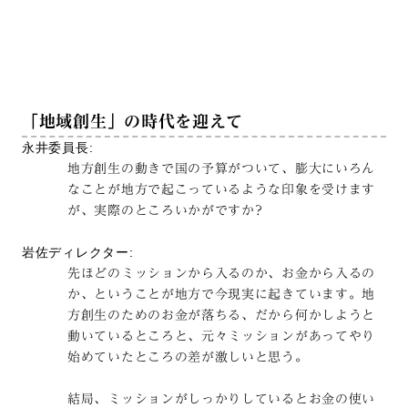
「地域創生」の時代を迎えて
永井委員長:
地方創生の動きで国の予算がついて、膨大にいろん
なことが地方で起こっているような印象を受けます
が、実際のところいかがですか?
岩佐ディレクター:
先ほどのミッションから入るのか、お金から入るの
か、ということが地方で今現実に起きています。地
方創生のためのお金が落ちる、だから何かしようと
動いているところと、元々ミッションがあってやり
始めていたところの差が激しいと思う。
結局、ミッションがしっかりしているとお金の使い