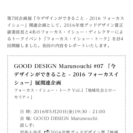
第7回企画展「今デザインができること - 2016 フォーカス
イシュー」関連企画として、2016年度グッドデザイン賞正
副委員長と4名のフォーカス・イシュー・ディレクターによ
るトークイベント「フォーカス・イシュー・トーク」を計4
回開催しました。各回の内容をレポートいたします。
GOOD DESIGN Marunouchi #07 「今
デザインができること - 2016 フォーカスイ
シュー」展関連企画
フォーカス・イシュー・トーク Vol.1「地域社会とロー
カリティ」
日 時: 2016年5月20日(金)19:30 - 21:00
会 場: GOOD DESIGN Marunouchi
話し手:
岩佐十良氏
(2016年度グッドデザイン賞「地域