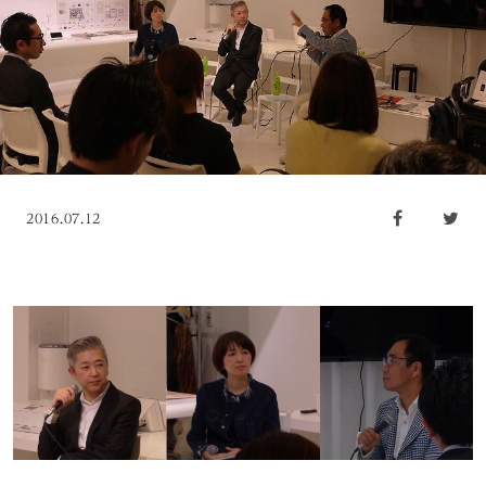
2016.07.12