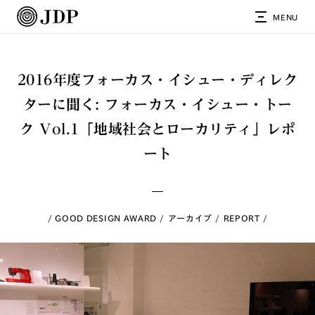
MENU
2016年度フォーカス・イシュー・ディレク
ターに聞く: フォーカス・イシュー・トー
ク Vol.1「地域社会とローカリティ」レポ
ート
GOOD DESIGN AWARD
アーカイブ
REPORT