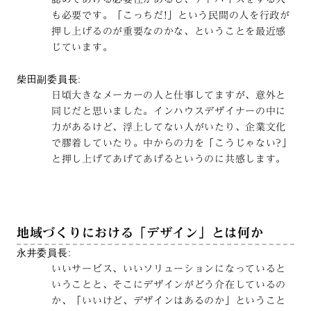
も必要です。「こっちだ!」という民間の人を行政が
押し上げるのが重要なのかな、ということを最近感
じています。
柴田副委員長:
日頃大きなメーカーの人と仕事してますが、意外と
同じだと思いました。インハウスデザイナーの中に
力があるけど、浮上してない人がいたり、企業文化
で膠着していたり。中からの力を「こうじゃない?」
と押し上げてあげてあげるというのに共感します。
地域づくりにおける「デザイン」とは何か
永井委員長:
いいサービス、いいソリューションになっていると
いうことと、そこにデザインがどう介在しているの
か、「いいけど、デザインはあるのか」ということ