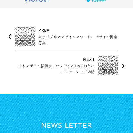
facebook
twitter
PREV
東京ビジネスデザインアワード、デザイン提案
募集
NEXT
日本デザイン振興会、ロンドンのD&ADとパ
ートナーシップ締結
NEWS LETTER