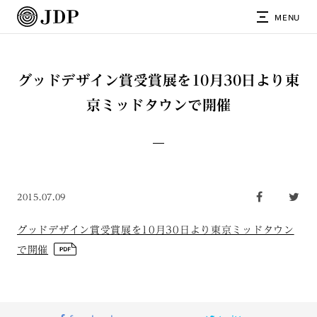
MENU
グッドデザイン賞受賞展を10月30日より東
京ミッドタウンで開催
2015.07.09
グッドデザイン賞受賞展を10月30日より東京ミッドタウン
で開催