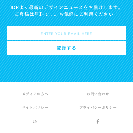
JDPより最新のデザインニュースをお届けします。
ご登録は無料です。お気軽にご利用ください！
メディアの方へ
お問い合わせ
サイトポリシー
プライバシーポリシー
EN