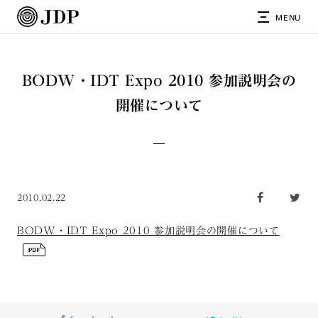
MENU
BODW・IDT Expo 2010 参加説明会の
開催について
2010.02.22
BODW・IDT Expo 2010 参加説明会の開催について