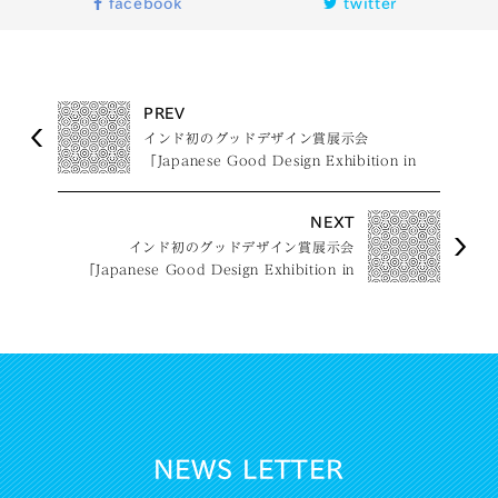
facebook
twitter
PREV
インド初のグッドデザイン賞展示会
「Japanese Good Design Exhibition in
India」開催協力についてのご報告
NEXT
インド初のグッドデザイン賞展示会
「Japanese Good Design Exhibition in
India」開催に協力
NEWS LETTER