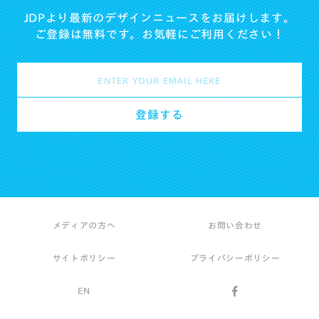
JDPより最新のデザインニュースをお届けします。
ご登録は無料です。お気軽にご利用ください！
メディアの方へ
お問い合わせ
サイトポリシー
プライバシーポリシー
EN