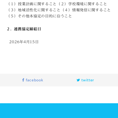
（１）授業計画に関すること（２）学校環境に関すること
（３）地域活性化に関すること（４）情報発信に関すること
（５）その他本協定の目的に沿うこと
２．連携協定締結日
2026年4月15日
facebook
twitter