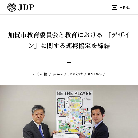
MENU
加賀市教育委員会と教育における 「デザイ
ン」に関する連携協定を締結
その他
press
JDPとは
#NEWS