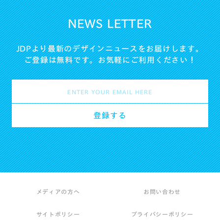
NEWS LETTER
JDPより最新のデザインニュースをお届けします。
ご登録は無料です。お気軽にご利用ください！
メディアの方へ
お問い合わせ
サイトポリシー
プライバシーポリシー