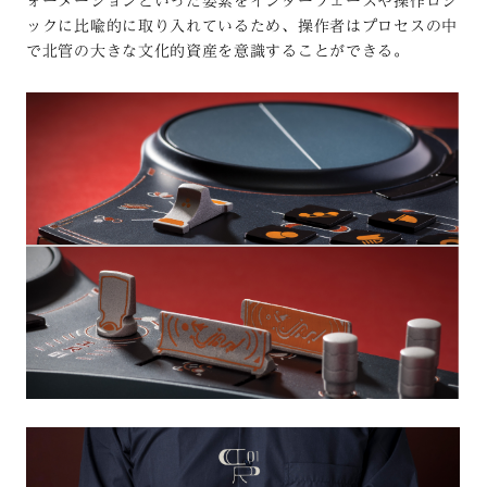
ォーメーションといった要素をインターフェースや操作ロジ
ックに比喩的に取り入れているため、操作者はプロセスの中
で北管の大きな文化的資産を意識することができる。