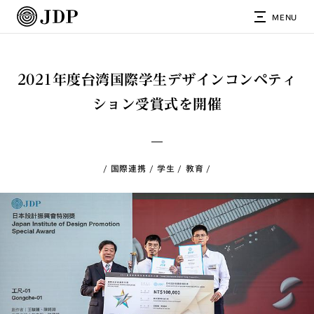
MENU
2021年度台湾国際学生デザインコンペティ
ション受賞式を開催
国際連携
学生
教育