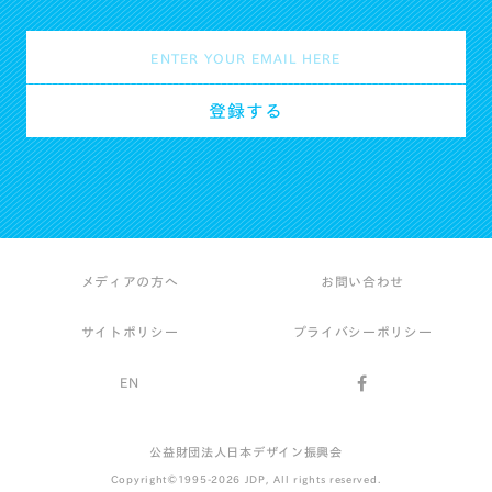
メディアの方へ
お問い合わせ
サイトポリシー
プライバシーポリシー
EN
公益財団法人日本デザイン振興会
Copyright©1995-2026 JDP, All rights reserved.