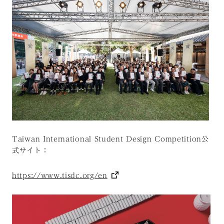
Taiwan International Student Design Competition公
式サイト：
https://www.tisdc.org/en