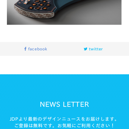
facebook
twitter
NEWS LETTER
JDPより最新のデザインニュースをお届けします。
ご登録は無料です。お気軽にご利用ください！