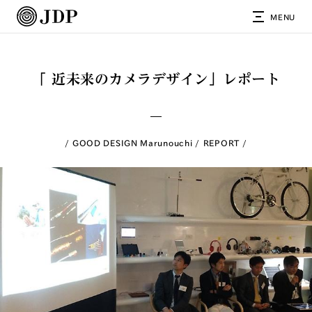
MENU
「 近未来のカメラデザイン」レポート
GOOD DESIGN Marunouchi
REPORT