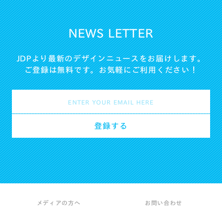
NEWS LETTER
JDPより最新のデザインニュースをお届けします。
ご登録は無料です。お気軽にご利用ください！
メディアの方へ
お問い合わせ