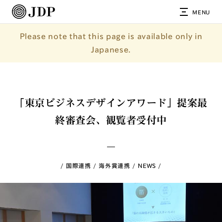
MENU
Please note that this page is available only in
Japanese.
「東京ビジネスデザインアワード」提案最
終審査会、観覧者受付中
国際連携
海外賞連携
NEWS