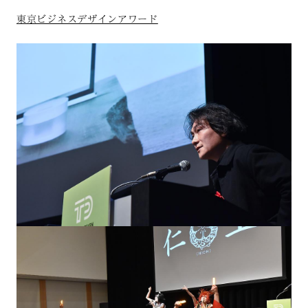
東京ビジネスデザインアワード