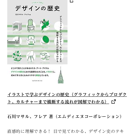
イラストで学ぶデザインの歴史〈グラフィックからプロダク
ト、カルチャーまで横断する流れが図解でわかる〉
石川マサル、フレア 著（エムディエヌコーポレーション）
直感的に理解できる！ 目で見てわかる、デザイン史のテキ