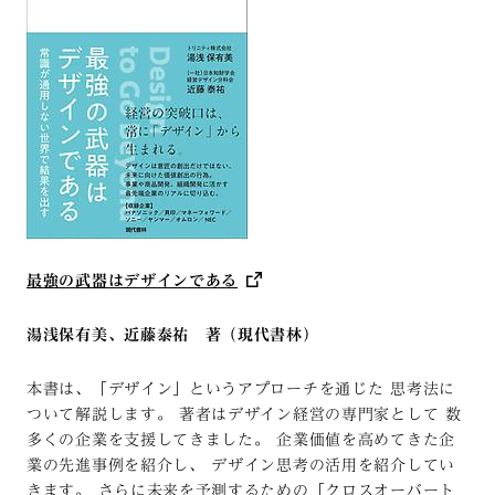
最強の武器はデザインである
湯浅保有美、近藤泰祐 著（現代書林）
本書は、「デザイン」というアプローチを通じた 思考法に
ついて解説します。 著者はデザイン経営の専門家として 数
多くの企業を支援してきました。 企業価値を高めてきた企
業の先進事例を紹介し、 デザイン思考の活用を紹介してい
きます。 さらに未来を予測するための「クロスオーバート