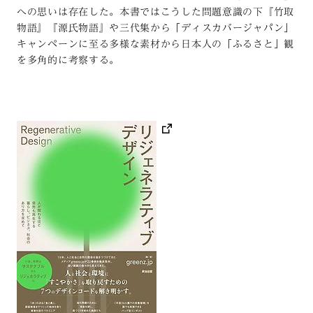
への思いは存在した。本書ではこうした問題意識の下『竹取
物語』『源氏物語』や三代集から「ディスカバージャパン」
キャンペーンに至る多様な素材から日本人の「ふるさと」観
を多角的に考察する。