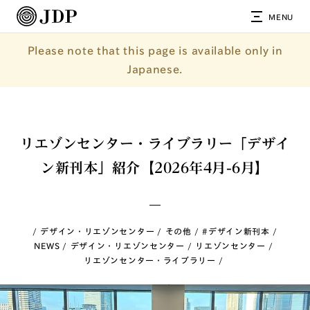
MENU
Please note that this page is available only in
Japanese.
リエゾンセンター・ライブラリー「デザイ
ン新刊本」紹介【2026年4月-6月】
デザイン・リエゾンセンター
その他
#デザイン新刊本
NEWS
デザイン・リエゾンセンター
リエゾンセンター
リエゾンセンター・ライブラリー