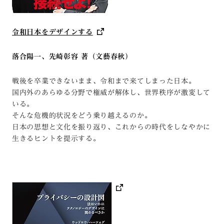
令和日本をデザインする
落合陽一、先崎彰容 著（文藝春秋）
戦後を卒業できないまま、令和まで来てしまった日本。
国内外のあらゆる分野で権威が解体し、世界秩序が激変して
いる。
そんな危機的状況をどう乗り越えるのか。
日本の思想と文化を振り返り、これからの時代をしなやかに
生きるヒントを提示する。