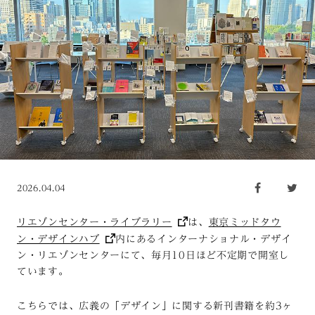
2026.04.04
リエゾンセンター・ライブラリー
は、
東京ミッドタウ
ン・デザインハブ
内にあるインターナショナル・デザイ
ン・リエゾンセンターにて、毎月10日ほど不定期で開室し
ています。
こちらでは、広義の「デザイン」に関する新刊書籍を約3ヶ