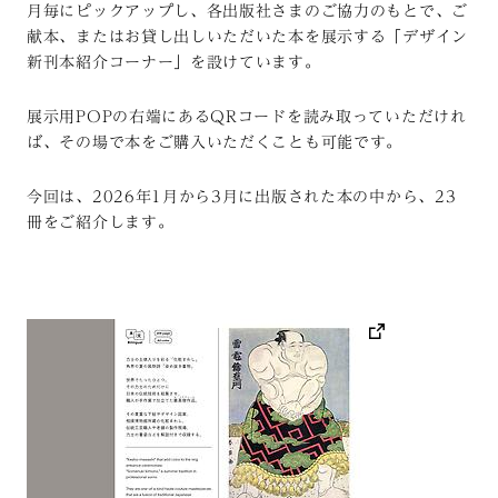
月毎にピックアップし、各出版社さまのご協力のもとで、ご
献本、またはお貸し出しいただいた本を展示する「デザイン
新刊本紹介コーナー」を設けています。
展示用POPの右端にあるQRコードを読み取っていただけれ
ば、その場で本をご購入いただくことも可能です。
今回は、2026年1月から3月に出版された本の中から、23
冊をご紹介します。