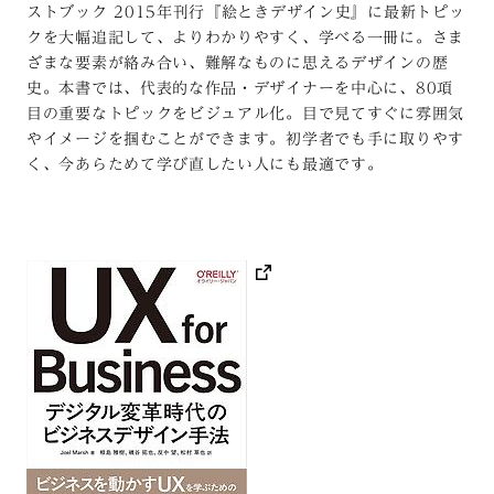
ストブック 2015年刊行『絵ときデザイン史』に最新トピッ
クを大幅追記して、よりわかりやすく、学べる一冊に。さま
ざまな要素が絡み合い、難解なものに思えるデザインの歴
史。本書では、代表的な作品・デザイナーを中心に、80項
目の重要なトピックをビジュアル化。目で見てすぐに雰囲気
やイメージを掴むことができます。初学者でも手に取りやす
く、今あらためて学び直したい人にも最適です。