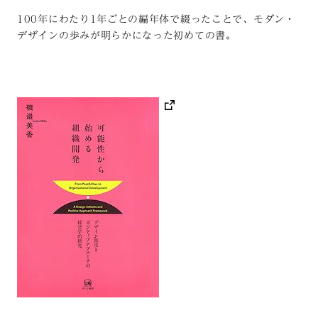
100年にわたり1年ごとの編年体で綴ったことで、モダン・
デザインの歩みが明らかになった初めての書。