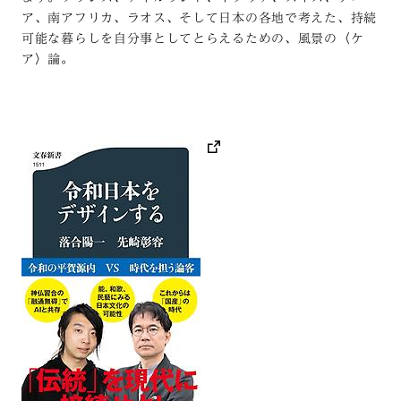
ア、南アフリカ、ラオス、そして日本の各地で考えた、持続
可能な暮らしを自分事としてとらえるための、風景の〈ケ
ア〉論。