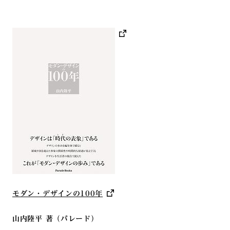
モダン・デザインの100年
山内陸平 著（パレード）