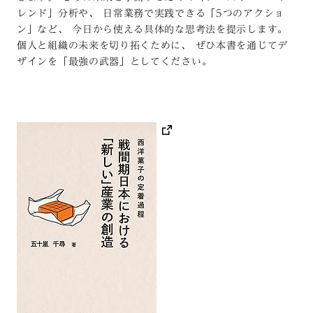
レンド」分析や、 日常業務で実践できる「5つのアクショ
ン」など、 今日から使える具体的な思考法を提示します。
個人と組織の未来を切り拓くために、 ぜひ本書を通じてデ
ザインを「最強の武器」としてください。