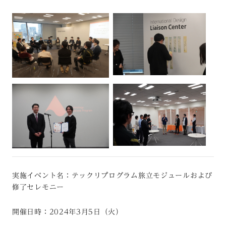
実施イベント名：テックリプログラム旅立モジュールおよび
修了セレモニー
開催日時：2024年3月5日（火）