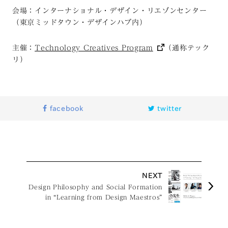
会場：インターナショナル・デザイン・リエゾンセンター
（東京ミッドタウン・デザインハブ内）
主催：
Technology Creatives Program
（通称テック
リ）
facebook
twitter
NEXT
Design Philosophy and Social Formation
in “Learning from Design Maestros”