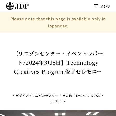
MENU
Please note that this page is available only in
Japanese.
【リエゾンセンター・イベントレポー
ト/2024年3月5日】Technology
Creatives Program修了セレモニー
デザイン・リエゾンセンター
その他
EVENT
NEWS
REPORT