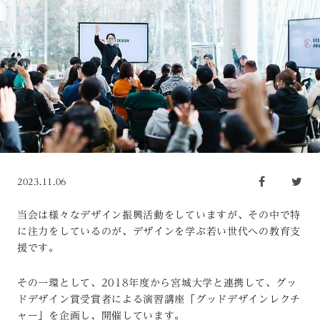
2023.11.06
当会は様々なデザイン振興活動をしていますが、その中で特
に注力をしているのが、デザインを学ぶ若い世代への教育支
援です。
その一環として、2018年度から宮城大学と連携して、グッ
ドデザイン賞受賞者による演習講座「グッドデザインレクチ
ャー」を企画し、開催しています。