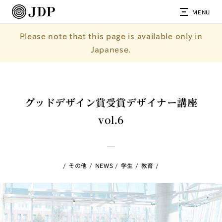
MENU
Please note that this page is available only in
Japanese.
グッドデザイン賞受賞デザイナー講座
vol.6
その他
NEWS
学生
教育