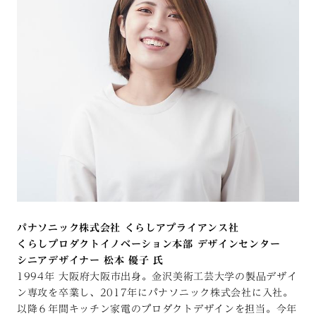
パナソニック株式会社 くらしアプライアンス社
くらしプロダクトイノベーション本部 デザインセンター
シニアデザイナー 松本 優子 氏
1994年 大阪府大阪市出身。金沢美術工芸大学の製品デザイ
ン専攻を卒業し、2017年にパナソニック株式会社に入社。
以降６年間キッチン家電のプロダクトデザインを担当。今年