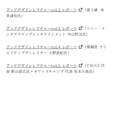
グッドデザインレクチャーvol.2 レポート
（富士通 本
多達也氏）
グッドデザインレクチャーvol.3 レポート
（ソニー・イ
ンタラクティブエンタテインメント 中山哲法氏）
グッドデザインレクチャーvol.4 レポート
（博報堂 クリ
エイティブディレクター 小野直紀氏）
グッドデザインレクチャーvol.5 レポート
（TSUGI 代
表 新山直広氏＋オフィスキャンプ 代表 坂本大祐氏）