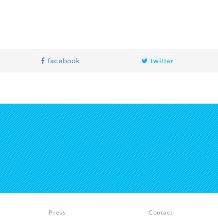
facebook
twitter
Press
Contact