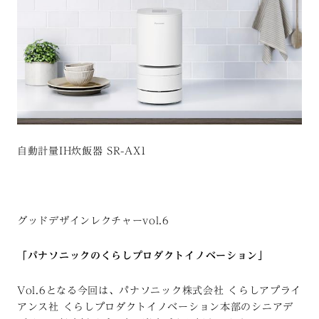
自動計量IH炊飯器 SR-AX1
グッドデザインレクチャーvol.6
「パナソニックのくらしプロダクトイノベーション」
Vol.6となる今回は、パナソニック株式会社 くらしアプライ
アンス社 くらしプロダクトイノベーション本部のシニアデ