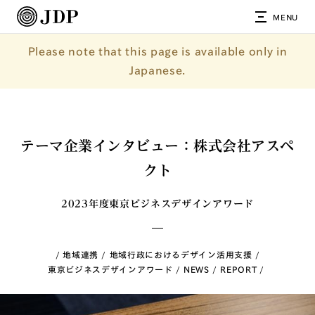
MENU
Please note that this page is available only in
Japanese.
テーマ企業インタビュー：株式会社アスペ
クト
2023年度東京ビジネスデザインアワード
地域連携
地域行政におけるデザイン活用支援
東京ビジネスデザインアワード
NEWS
REPORT