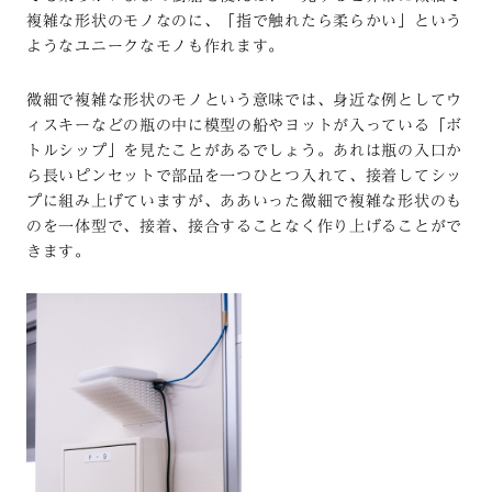
複雑な形状のモノなのに、「指で触れたら柔らかい」という
ようなユニークなモノも作れます。
微細で複雑な形状のモノという意味では、身近な例としてウ
ィスキーなどの瓶の中に模型の船やヨットが入っている「ボ
トルシップ」を見たことがあるでしょう。あれは瓶の入口か
ら長いピンセットで部品を一つひとつ入れて、接着してシッ
プに組み上げていますが、ああいった微細で複雑な形状のも
のを一体型で、接着、接合することなく作り上げることがで
きます。