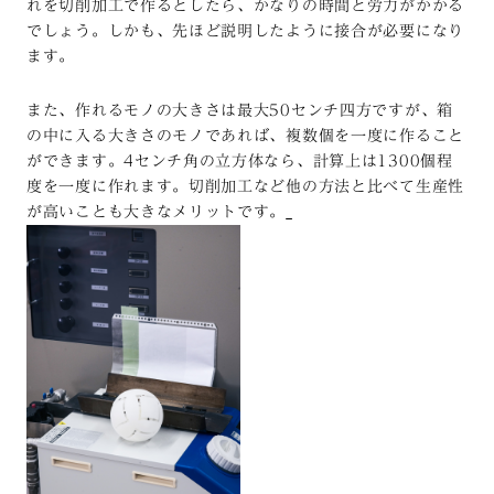
れを切削加工で作るとしたら、かなりの時間と労力がかかる
でしょう。しかも、先ほど説明したように接合が必要になり
ます。
また、作れるモノの大きさは最大50センチ四方ですが、箱
の中に入る大きさのモノであれば、複数個を一度に作ること
ができます。4センチ角の立方体なら、計算上は1300個程
度を一度に作れます。切削加工など他の方法と比べて生産性
が高いことも大きなメリットです。