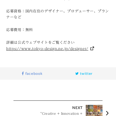
応募資格：国内在住のデザイナー、プロデューサー、プラン
ナーなど
応募費用：無料
詳細は公式ウェブサイトをご覧ください
https://www.tokyo-design.ne.jp/designer/
facebook
twitter
NEXT
"Creative + Innovation +