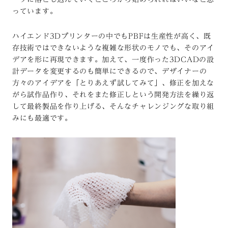
っています。
ハイエンド3Dプリンターの中でもPBFは生産性が高く、既
存技術ではできないような複雑な形状のモノでも、そのアイ
デアを形に再現できます。加えて、一度作った3DCADの設
計データを変更するのも簡単にできるので、デザイナーの
方々のアイデアを「とりあえず試してみて」、修正を加えな
がら試作品作り、それをまた修正しという開発方法を繰り返
して最終製品を作り上げる、そんなチャレンジングな取り組
みにも最適です。