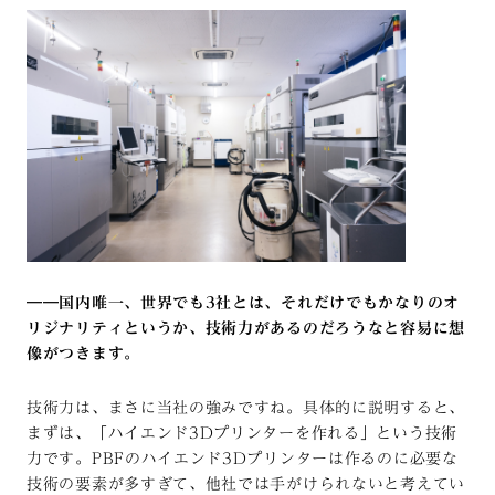
――国内唯一、世界でも3社とは、それだけでもかなりのオ
リジナリティというか、技術力があるのだろうなと容易に想
像がつきます。
技術力は、まさに当社の強みですね。具体的に説明すると、
まずは、「ハイエンド3Dプリンターを作れる」という技術
力です。PBFのハイエンド3Dプリンターは作るのに必要な
技術の要素が多すぎて、他社では手がけられないと考えてい