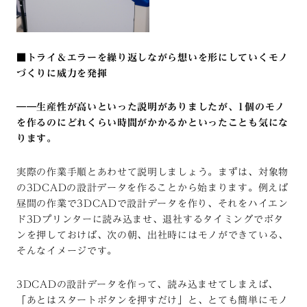
■トライ＆エラーを繰り返しながら想いを形にしていくモノ
づくりに威力を発揮
――生産性が高いといった説明がありましたが、1個のモノ
を作るのにどれくらい時間がかかるかといったことも気にな
ります。
実際の作業手順とあわせて説明しましょう。まずは、対象物
の3DCADの設計データを作ることから始まります。例えば
昼間の作業で3DCADで設計データを作り、それをハイエン
ド3Dプリンターに読み込ませ、退社するタイミングでボタ
ンを押しておけば、次の朝、出社時にはモノができている、
そんなイメージです。
3DCADの設計データを作って、読み込ませてしまえば、
「あとはスタートボタンを押すだけ」と、とても簡単にモノ