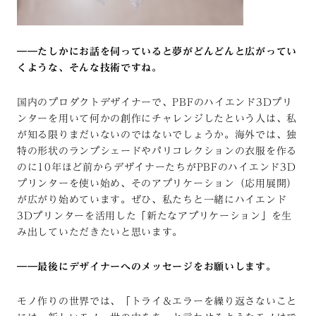
――たしかにお話を伺っていると夢がどんどんと広がってい
くような、そんな技術ですね。
国内のプロダクトデザイナーで、PBFのハイエンド3Dプリ
ンターを用いて何かの創作にチャレンジしたという人は、私
が知る限りまだいないのではないでしょうか。海外では、独
特の形状のランプシェードやパリコレクションの衣服を作る
のに10年ほど前からデザイナーたちがPBFのハイエンド3D
プリンターを使い始め、そのアプリケーション（応用展開）
が広がり始めています。ぜひ、私たちと一緒にハイエンド
3Dプリンターを活用した「新たなアプリケーション」を生
み出していただきたいと思います。
――最後にデザイナーへのメッセージをお願いします。
モノ作りの世界では、「トライ＆エラーを繰り返さないこと