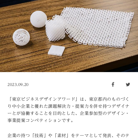
2023.09.20
「東京ビジネスデザインアワード」は、東京都内のものづく
り中小企業と優れた課題解決力・提案力を併せ持つデザイナ
ーとが協働することを目的とした、企業参加型のデザイン・
事業提案コンペティションです。
企業の持つ「技術」や「素材」をテーマとして発表、そのテ