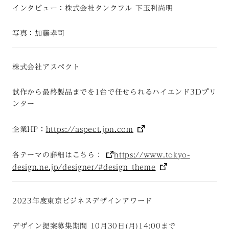
インタビュー：株式会社タンクフル 下玉利尚明
写真：加藤孝司
株式会社アスペクト
試作から最終製品までを1台で任せられるハイエンド3Dプリ
ンター
企業HP：
https://aspect.jpn.com
各テーマの詳細はこちら：
https://www.tokyo-
design.ne.jp/designer/#design_theme
2023年度東京ビジネスデザインアワード
デザイン提案募集期間 10月30日(月)14:00まで