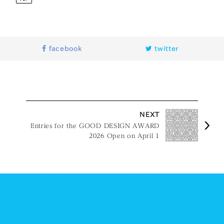
facebook
twitter
NEXT
Entries for the GOOD DESIGN AWARD
2026 Open on April 1