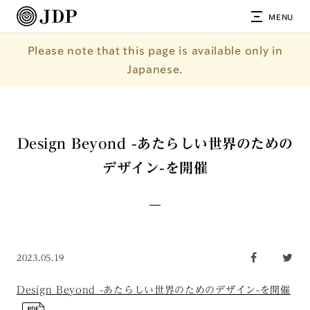
MENU
Please note that this page is available only in
Japanese.
Design Beyond -あたらしい世界のための
デザイン-を開催
2023.05.19
Design Beyond -あたらしい世界のためのデザイン-を開催