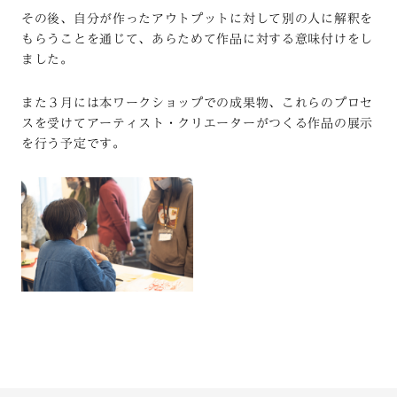
その後、自分が作ったアウトプットに対して別の人に解釈を
もらうことを通じて、あらためて作品に対する意味付けをし
ました。
また３月には本ワークショップでの成果物、これらのプロセ
スを受けてアーティスト・クリエーターがつくる作品の展示
を行う予定です。