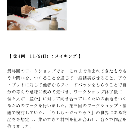
【 第4回 11/6(日) ：メイキング 】
最終回のワークショップでは、これまで生まれてきたもやも
やや問いを、つくることを通じて一度結実させること、アウ
トプットに対して他者からフィードバックをもらうことで自
分の考えや意味に改めて気づき、ワークショップ終了後に
個々人が「産む」に対して向き合っていくための素地をつく
るためのワークを行いました。第三回のワークショップ・宿
題で検討していた、「もしも〜だったら？」の世界にある商
品をを想定し、集めてきた材料を組み合わせ、各々で作品を
作りました。