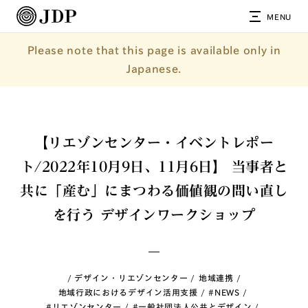
MENU
Please note that this page is available only in
Japanese.
【リエゾンセンター・イベントレポー
ト/2022年10月9日、11月6日】 当事者と
共に「産む」にまつわる価値観の問い直し
を行う デザインワークショップ
デザイン・リエゾンセンター
地域連携
地域行政におけるデザイン活用支援
#NEWS
#リエゾンセンター
#一般社団法人公共とデザイン