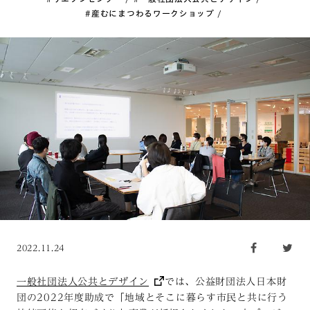
#産むにまつわるワークショップ
2022.11.24
一般社団法人公共とデザイン
では、公益財団法人日本財
団の2022年度助成で「地域とそこに暮らす市民と共に行う