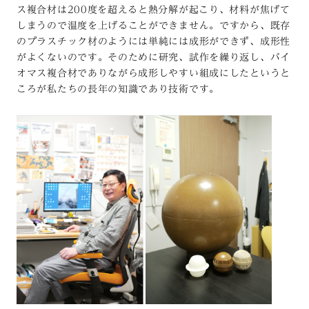
ス複合材は200度を超えると熱分解が起こり、材料が焦げて
しまうので温度を上げることができません。ですから、既存
のプラスチック材のようには単純には成形ができず、成形性
がよくないのです。そのために研究、試作を繰り返し、バイ
オマス複合材でありながら成形しやすい組成にしたというと
ころが私たちの長年の知識であり技術です。