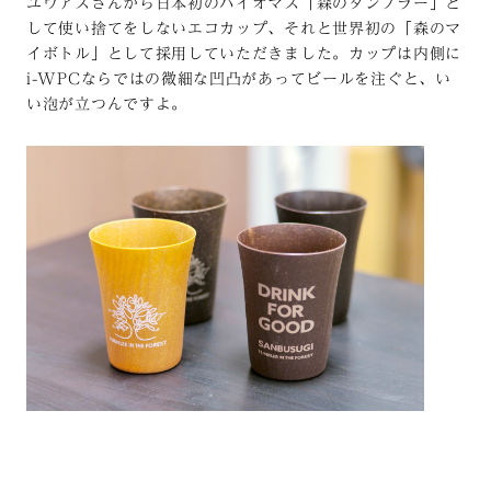
ユウアスさんから日本初のバイオマス「森のタンブラー」と
して使い捨てをしないエコカップ、それと世界初の「森のマ
イボトル」として採用していただきました。カップは内側に
i-WPCならではの微細な凹凸があってビールを注ぐと、い
い泡が立つんですよ。