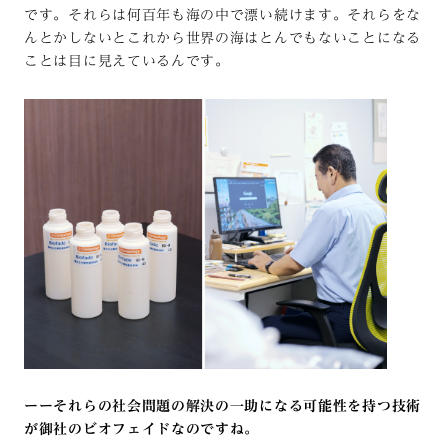
です。それらは何百年も海の中で漂い続けます。それらをな
んとかしないとこれから世界の海はとんでもないことになる
ことは目に見えているんです。
ーーそれらの社会問題の解決の一助になる可能性を持つ技術
が御社のビオフェイドなのですね。