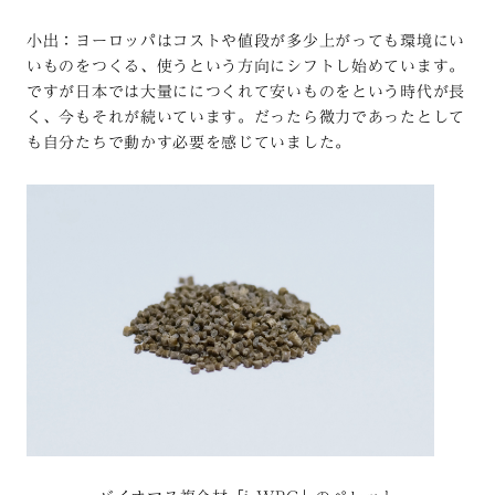
小出：ヨーロッパはコストや値段が多少上がっても環境にい
いものをつくる、使うという方向にシフトし始めています。
ですが日本では大量ににつくれて安いものをという時代が長
く、今もそれが続いています。だったら微力であったとして
も自分たちで動かす必要を感じていました。