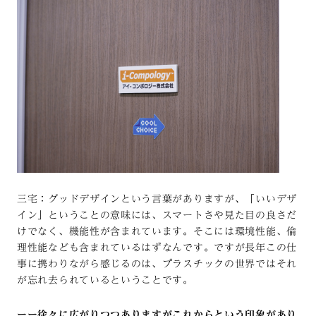
三宅：グッドデザインという言葉がありますが、「いいデザ
イン」ということの意味には、スマートさや見た目の良さだ
けでなく、機能性が含まれています。そこには環境性能、倫
理性能なども含まれているはずなんです。ですが長年この仕
事に携わりながら感じるのは、プラスチックの世界ではそれ
が忘れ去られているということです。
ーー徐々に広がりつつありますがこれからという印象があり