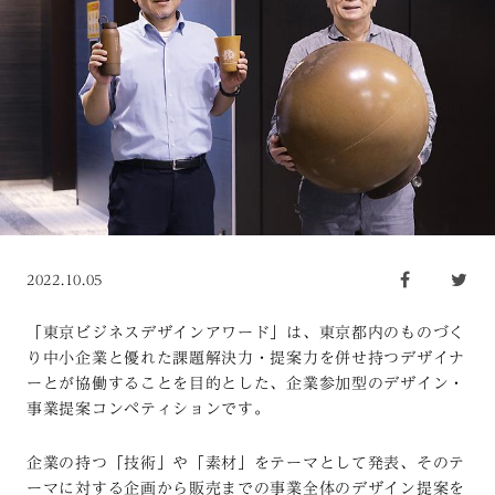
2022.10.05
「東京ビジネスデザインアワード」は、東京都内のものづく
り中小企業と優れた課題解決力・提案力を併せ持つデザイナ
ーとが協働することを目的とした、企業参加型のデザイン・
事業提案コンペティションです。
企業の持つ「技術」や「素材」をテーマとして発表、そのテ
ーマに対する企画から販売までの事業全体のデザイン提案を