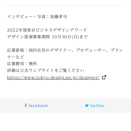
インタビュー・写真：加藤孝司
2022年度東京ビジネスデザインアワード
デザイン提案募集期間 10月30日(日)まで
応募資格：国内在住のデザイナー、プロデューサー、プラン
ナーなど
応募費用：無料
詳細は公式ウェブサイトをご覧ください
https://www.tokyo-design.ne.jp/designer/
facebook
twitter