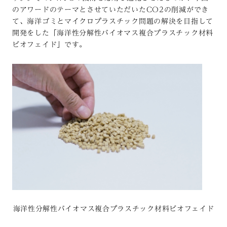
のアワードのテーマとさせていただいたCO2の削減ができ
て、海洋ゴミとマイクロプラスチック問題の解決を目指して
開発をした「海洋性分解性バイオマス複合プラスチック材料
ビオフェイド」です。
海洋性分解性バイオマス複合プラスチック材料ビオフェイド