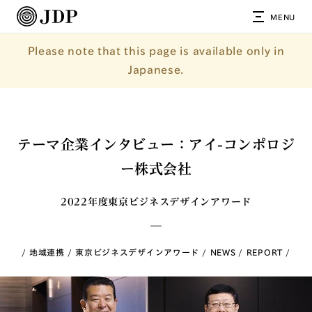
MENU
Please note that this page is available only in
Japanese.
テーマ企業インタビュー：アイ-コンポロジ
ー株式会社
2022年度東京ビジネスデザインアワード
地域連携
東京ビジネスデザインアワード
NEWS
REPORT